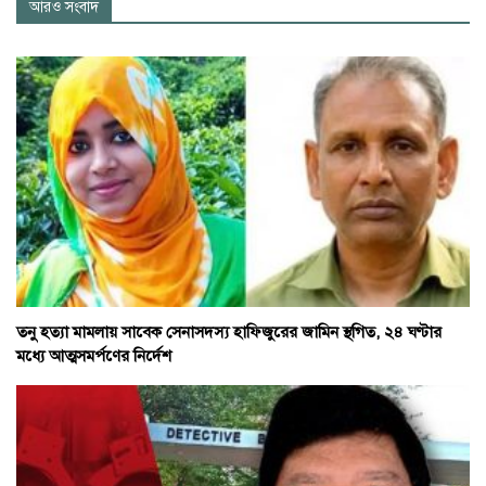
আরও সংবাদ
তনু হত্যা মামলায় সাবেক সেনাসদস্য হাফিজুরের জামিন স্থগিত, ২৪ ঘণ্টার
মধ্যে আত্মসমর্পণের নির্দেশ