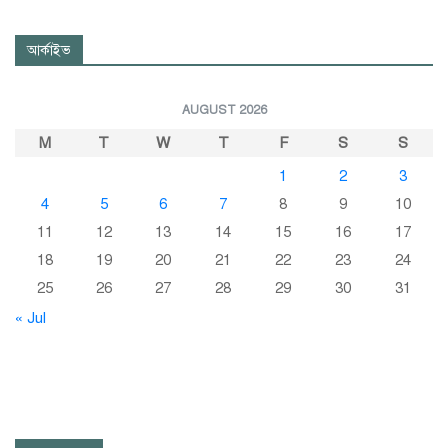
আর্কাইভ
AUGUST 2026
M
T
W
T
F
S
S
1
2
3
4
5
6
7
8
9
10
11
12
13
14
15
16
17
18
19
20
21
22
23
24
25
26
27
28
29
30
31
« Jul