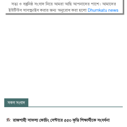
সত্য ও বস্তুনিষ্ঠ সংবাদ নিয়ে আমরা আছি আপনাদের পাশে। আমাদের
ইউটিউব সাবস্ক্রাইব করার জন্য অনুরোধ করা হলো
Dhumkatu news
সকল সংবাদ
রাজশাহী সাফল্য কোচিং সেন্টারে ৫৫০ কৃতি শিক্ষার্থীকে সংবর্ধনা