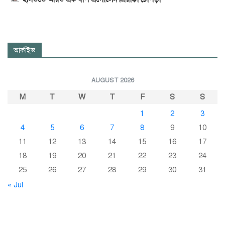
আর্কাইভ
AUGUST 2026
M
T
W
T
F
S
S
1
2
3
4
5
6
7
8
9
10
11
12
13
14
15
16
17
18
19
20
21
22
23
24
25
26
27
28
29
30
31
« Jul