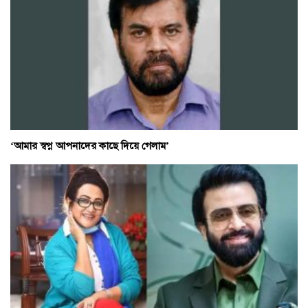
‘আমার স্বপ্ন আপনাদের কাছে দিয়ে গেলাম’