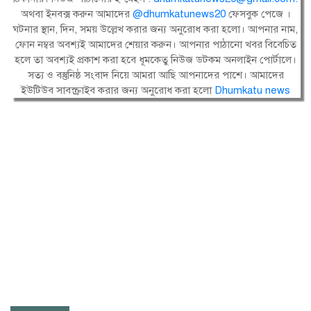
অথবা ইনবক্স করুন আমাদের
@dhumkatunews20
ফেসবুক পেজে ।
ঘটনার স্থান, দিন, সময় উল্লেখ করার জন্য অনুরোধ করা হলো। আপনার নাম,
ফোন নম্বর অবশ্যই আমাদের শেয়ার করুন। আপনার পাঠানো খবর বিবেচিত
হলে তা অবশ্যই প্রকাশ করা হবে ধূমকেতু নিউজ ডটকম অনলাইন পোর্টালে।
সত্য ও বস্তুনিষ্ঠ সংবাদ নিয়ে আমরা আছি আপনাদের পাশে। আমাদের
ইউটিউব সাবস্ক্রাইব করার জন্য অনুরোধ করা হলো
Dhumkatu news