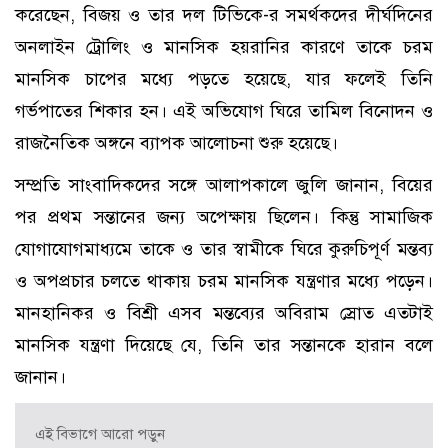
করেছেন, বিজয় ও তার দল টিভিকে-র সমর্থকদের দীর্ঘদিনের
অনলাইন ট্রোলিং ও মানসিক হয়রানির কারণে তাকে চরম
মানসিক চাপের মধ্যে পড়তে হয়েছে, যার ফলেই তিনি
গর্ভপাতের শিকার হন। এই অভিযোগ ঘিরে তামিল বিনোদন ও
রাজনৈতিক অঙ্গনে ব্যাপক আলোচনা শুরু হয়েছে।
সম্প্রতি সাংবাদিকদের সঙ্গে আলাপকালে জুলি জানান, বিয়ের
পর প্রথম সন্তানের জন্য অপেক্ষায় ছিলেন। কিন্তু সামাজিক
যোগাযোগমাধ্যমে তাকে ও তার স্বামীকে ঘিরে কুরুচিপূর্ণ মন্তব্য
ও অপপ্রচার চলতে থাকায় চরম মানসিক যন্ত্রণার মধ্যে পড়েন।
মানহানিকর ও বিশ্রী এসব মন্তব্যের অবিরাম স্রোত এতটাই
মানসিক যন্ত্রণা দিয়েছে যে, তিনি তার সন্তানকে হারান বলে
জানান।
এই বিভাগে আরো পড়ুন