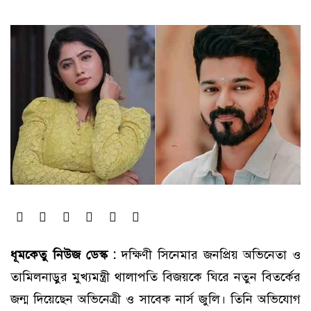
ধূমকেতু নিউজ ডেস্ক :
দক্ষিণী সিনেমার জনপ্রিয় অভিনেতা ও
তামিলনাড়ুর মুখ্যমন্ত্রী থালাপতি বিজয়কে ঘিরে নতুন বিতর্কের
জন্ম দিয়েছেন অভিনেত্রী ও সাবেক নার্স জুলি। তিনি অভিযোগ