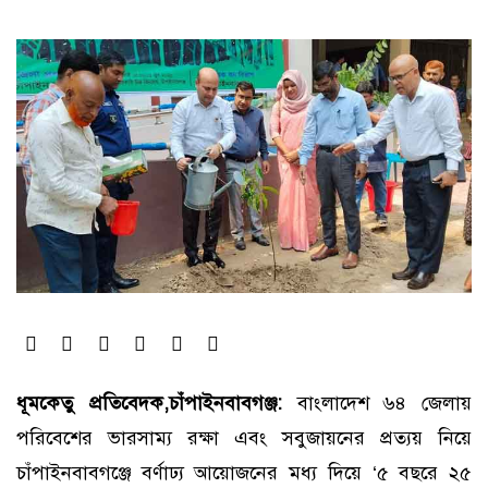
ধূমকেতু প্রতিবেদক,চাঁপাইনবাবগঞ্জ:
বাংলাদেশ ৬৪ জেলায়
পরিবেশের ভারসাম্য রক্ষা এবং সবুজায়নের প্রত্যয় নিয়ে
চাঁপাইনবাবগঞ্জে বর্ণাঢ্য আয়োজনের মধ্য দিয়ে ‘৫ বছরে ২৫