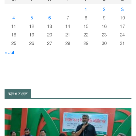
1
2
3
4
5
6
7
8
9
10
11
12
13
14
15
16
17
18
19
20
21
22
23
24
25
26
27
28
29
30
31
« Jul
আরও সংবাদ