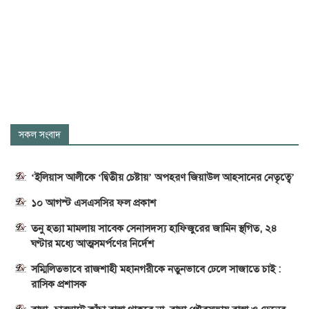
সকল সংবাদ
‘ইলিয়াস আলীকে ‘দ্বিতীয় চেষ্টায়’ অপহরণ জিয়াউল আহসানের নেতৃত্বে’
১০ আগস্ট এসএসসির ফল প্রকাশ
তনু হত্যা মামলায় সাবেক সেনাসদস্য হাফিজুরের জামিন স্থগিত, ২৪
ঘণ্টার মধ্যে আত্মসমর্পণের নির্দেশ
সম্মিলিতভাবে রাজশাহী মহানগরীকে নতুনভাবে ঢেলে সাজাতে চাই :
রাসিক প্রশাসক