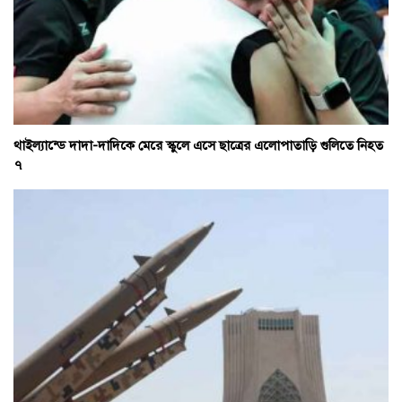
থাইল্যান্ডে দাদা-দাদিকে মেরে স্কুলে এসে ছাত্রের এলোপাতাড়ি গুলিতে নিহত
৭