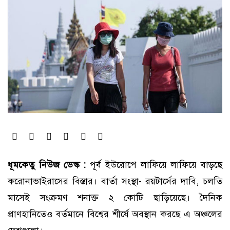
ধূমকেতু নিউজ ডেস্ক :
পূর্ব ইউরোপে লাফিয়ে লাফিয়ে বাড়ছে
করোনাভাইরাসের বিস্তার। বার্তা সংস্থা- রয়টার্সের দাবি, চলতি
মাসেই সংক্রমণ শনাক্ত ২ কোটি ছাড়িয়েছে। দৈনিক
প্রাণহানিতেও বর্তমানে বিশ্বের শীর্ষে অবস্থান করছে এ অঞ্চলের