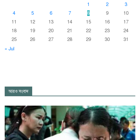
1
2
3
4
5
6
7
8
9
10
11
12
13
14
15
16
17
18
19
20
21
22
23
24
25
26
27
28
29
30
31
« Jul
আরও সংবাদ