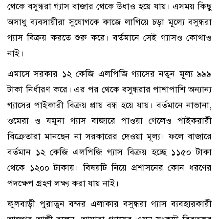
থেকে বসুন্ধরা গ্যাস বাজার থেকে উধাও হয়ে যায়। এসময় কিছু
অসাধু ব্যবসায়ীরা সুযোগকে কাজে লাগিয়ে চড়া মূল্যে বসুন্ধরা
গ্যাস বিক্রয় করতে শুরু করে। বর্তমানে সেই গ্যাসও কোথাও
নাই।
এমাসে সরকার ১২ কেজি এলপিজি গ্যাসের নতুন মূল্য ৯৯৯
টাকা নির্ধারণ করে। এর পর থেকে বসুন্ধরার পাশাপাশি অন্যান্য
গ্যাসের পাইকারী বিক্রয় প্রায় বন্ধ হয়ে যায়। বর্তমানে নাভানা,
ওমেরা ও যমুনা গ্যাস বাজারে পাওয়া গেলেও পাইকরারী
বিক্রেতারা মানছেন না সরকারের দেওয়া মূল্য। ফলে বাজারে
বর্তমান ১২ কেজি এলপিজি গ্যাস বিক্রয় হচ্ছে ১১৫০ টাকা
থেকে ১২০০ টাকায়। বিষয়টি নিয়ে প্রশাসনের কোন ধরণের
পদক্ষেপ গ্রহণ লক্ষ্য করা যায় নাই।
ফুলবাড়ী পুরাতুন বন্দর এলাকার বসুন্ধরা গ্যাস ব্যবহারকারী