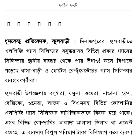
ফাইল ফটো
ধূমকেতু প্রতিবেদক, ফুলবাড়ী :
দিনাজপুরের ফুলবাড়ীতে
এলপিজি গ্যাস সিলিন্ডার বসুন্ধরাসহ বিভিন্ন প্রকার গ্যাসের
সিলিন্ডার স্থানীয় বাজার থেকে প্রায় উধাও! ফলে বিপাকে
পড়েছে বাসা-বাড়ী ও হোটেল রেস্টুরেন্টেরের গ্যাস সিলিন্ডার
ব্যবহারকারীরা।
ফুলবাড়ী উপজেলায় বসুন্ধরা, যমুনা, ওমেরা, নাভানা, ফ্রেস,
বেক্সিকো, ওমেরা, লাভস ও বিএমসহ বিভিন্ন কোম্পানির
এলপিজি গ্যাস সিলিন্ডার বাণিজ্যিকভাবে বিক্রয় হয়ে থাকে।
এসব বিভিন্ন কোম্পানির আলাদা আলাদা ডিলার বা এজেন্ট
রয়েছে। এ ব্যবসায় বিপুল পরিমাণ টাকা বিনিয়োগ করে ব্যবসা