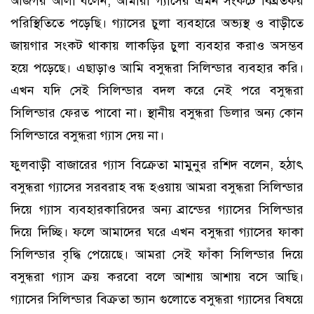
আজগর আলী বলেন, আমারা গ্যাসের এমন সংকটে বিব্রতকর
পরিস্থিতিতে পড়েছি। গ্যাসের চুলা ব্যবহারে অভ্যস্থ ও বাড়ীতে
জায়গার সংকট থাকায় লাকড়ির চুলা ব্যবহার করাও অসম্ভব
হয়ে পড়েছে। এছাড়াও আমি বসুন্ধরা সিলিন্ডার ব্যবহার করি।
এখন যদি সেই সিলিন্ডার বদল করে নেই পরে বসুন্ধরা
সিলিন্ডার ফেরত পাবো না। স্থানীয় বসুন্ধরা ডিলার অন্য কোন
সিলিন্ডারে বসুন্ধরা গ্যাস দেয় না।
ফুলবাড়ী বাজারের গ্যাস বিক্রেতা মামুনুর রশিদ বলেন, হঠাৎ
বসুন্ধরা গ্যাসের সরবরাহ বন্ধ হওয়ায় আমরা বসুন্ধরা সিলিন্ডার
দিয়ে গ্যাস ব্যবহারকারিদের অন্য ব্রান্ডের গ্যাসের সিলিন্ডার
দিয়ে দিচ্ছি। ফলে আমাদের ঘরে এখন বসুন্ধরা গ্যাসের ফাকা
সিলিন্ডার বৃদ্ধি পেয়েছে। আমরা সেই ফাঁকা সিলিন্ডার দিয়ে
বসুন্ধরা গ্যাস ক্রয় করবো বলে আশায় আশায় বসে আছি।
গ্যাসের সিলিন্ডার বিক্রতা ভ্যান গুলোতে বসুন্ধরা গ্যাসের বিষয়ে