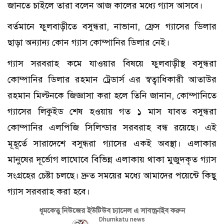
জানতে চাইলে তারা বলেন আজ কালের মধ্যে গ্যাস আসবে।
বর্তমানে ফুলবাড়ীতে বসুন্ধরা, নাভানা, ফ্রেস গ্যাসের ডিলার
ছাড়া অন্যান্য কোন গ্যাস কোম্পানির ডিলার নেই।
গ্যাস সরবরাহ কমে যাওয়ার বিষয়ে ফুলবাড়ীস্থ বসুন্ধরা
কোম্পানির ডিলার রহমান ট্রেডার্স এর স্বত্বাধিকারী আতাউর
রহমান মিল্টনকে জিজ্ঞাসা করা হলে তিনি জানান, কোম্পানিতে
গ্যাসের লিকুইড শেষ হওয়ায় গত ১ মাস যাবত বসুন্ধরা
কোম্পানির এলপিজি সিলিন্ডার সরবরাহ বন্ধ রয়েছে। এই
মূহূর্তে সারাদেশে বসুন্ধরা গ্যাসের একই অবস্থা। এলাকার
মানুষের দূর্ভোগ লাঘোবে বিভিন্ন এলাকায় থাকা মুজুদকৃত গ্যাস
সংগ্রহের চেষ্টা চলছে। দ্রুত সময়ের মধ্যে আমাদের পয়েন্টে কিছু
গ্যাস সরবরাহ করা হবে।
ধূমকেতু নিউজের ইউটিউব চ্যানেল এ সাবস্ক্রাইব করুন