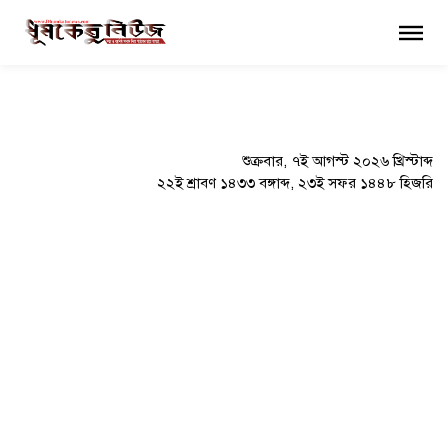
×
শুক্রবার, ৭ই আগস্ট ২০২৬ খ্রিস্টাব্দ
২২ই শ্রাবণ ১৪৩৩ বঙ্গাব্দ, ২৩ই সফর ১৪৪৮ হিজরি