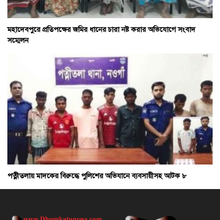
মহাদেবপুরে প্রতিপক্ষের জমির ধানের চারা নষ্ট করার অভিযোগে সংবাদ
সম্মেলন
পত্নীতলায় মাদকের বিরুদ্ধে পুলিশের অভিযানে ব্যবসায়ীসহ আটক ৮