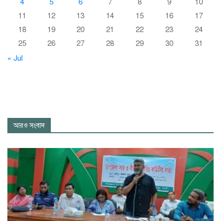
4
5
6
7
8
9
10
11
12
13
14
15
16
17
18
19
20
21
22
23
24
25
26
27
28
29
30
31
« Jul
আরও সংবাদ