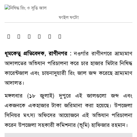
ফাইল ফটো
ধূমকেতু প্রতিবেদক, রাণীনগর :
নওগাঁর রাণীনগরে ভ্রাম্যমাণ
আদালতের অভিযান পরিচালনা করে চার হাজার মিটার নিষিদ্ধ
কারেন্টজাল এবং চায়নাদুয়ারী রিং জাল জব্দ করেছে ভ্রাম্যমাণ
আদালত।
মঙ্গলবার (১৮ জুলাই) দুপুরে এই জালগুলো জব্দ এবং
একজনকে একহাজার টাকা জরিমানা করা হয়েছে। উপজেলা
সিনিয়র মৎস্য অফিসের আয়োজনে এই অভিযান পরিচালনা
করেন উপজেলা সহকারী কমিশনার (ভূমি) হাফিজার রহমান।