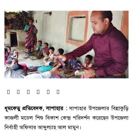
ধূমকেতু প্রতিবেদক, সাপাহার :
সাপাহার উপজেলার বিন্নাকুড়ি
কাজলী মডেল শিশু বিকাশ কেন্দ্র পরিদর্শন করেছেন উপজেলা
নির্বাহী অফিসার আব্দুল্যাহ আল মামুন।