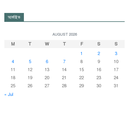
আর্কাইভ
AUGUST 2026
M
T
W
T
F
S
S
1
2
3
4
5
6
7
8
9
10
11
12
13
14
15
16
17
18
19
20
21
22
23
24
25
26
27
28
29
30
31
« Jul