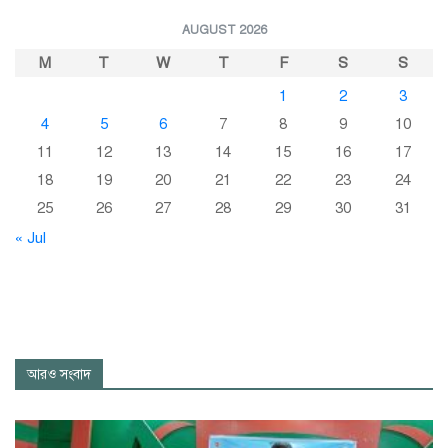
AUGUST 2026
M
T
W
T
F
S
S
1
2
3
4
5
6
7
8
9
10
11
12
13
14
15
16
17
18
19
20
21
22
23
24
25
26
27
28
29
30
31
« Jul
আরও সংবাদ