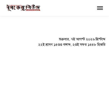
×
শুক্রবার, ৭ই আগস্ট ২০২৬ খ্রিস্টাব্দ
২২ই শ্রাবণ ১৪৩৩ বঙ্গাব্দ, ২৩ই সফর ১৪৪৮ হিজরি