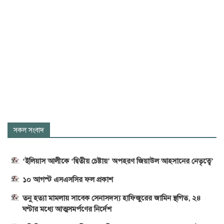
সকল সংবাদ
‘ইলিয়াস আলীকে ‘দ্বিতীয় চেষ্টায়’ অপহরণ জিয়াউল আহসানের নেতৃত্বে’
১০ আগস্ট এসএসসির ফল প্রকাশ
তনু হত্যা মামলায় সাবেক সেনাসদস্য হাফিজুরের জামিন স্থগিত, ২৪
ঘণ্টার মধ্যে আত্মসমর্পণের নির্দেশ