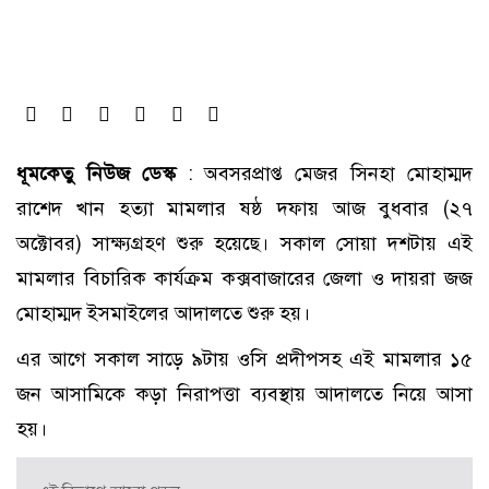
ধূমকেতু নিউজ ডেস্ক
: অবসরপ্রাপ্ত মেজর সিনহা মোহাম্মদ
রাশেদ খান হত্যা মামলার ষষ্ঠ দফায় আজ বুধবার (২৭
অক্টোবর) সাক্ষ্যগ্রহণ শুরু হয়েছে। সকাল সোয়া দশটায় এই
মামলার বিচারিক কার্যক্রম কক্সবাজারের জেলা ও দায়রা জজ
মোহাম্মদ ইসমাইলের আদালতে শুরু হয়।
এর আগে সকাল সাড়ে ৯টায় ওসি প্রদীপসহ এই মামলার ১৫
জন আসামিকে কড়া নিরাপত্তা ব্যবস্থায় আদালতে নিয়ে আসা
হয়।