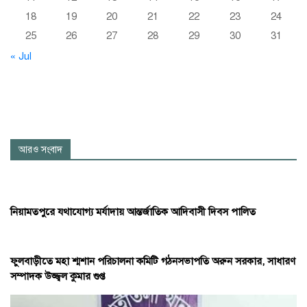
18
19
20
21
22
23
24
25
26
27
28
29
30
31
« Jul
আরও সংবাদ
নিয়ামতপুরে যথাযোগ্য মর্যাদায় আন্তর্জাতিক আদিবাসী দিবস পালিত
ফুলবাড়ীতে মহা শ্মশান পরিচালনা কমিটি গঠনসভাপতি অরুন সরকার, সাধারণ
সম্পাদক উজ্জ্বল কুমার গুপ্ত