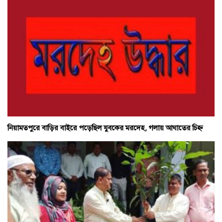
নিয়ামতপুরে বাড়ির বাইরে পড়েছিল যুবকের মরদেহ, গলায় আঘাতের চিহ্ন