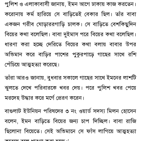
পুলিশ ও এলাকাবাসী জানায়, ইমন আগে ঢাকায় কাজ করতেন।
করোনায় কর্ম হারিয়ে সে বাড়িতেই বেকার ছিল। তাঁর বাবা
একজন গরীব ঘোড়াররগাড়ি চালক। সে বাড়িতে বেশকিছুদিন
বিয়ের কথা বলেছিল। বাবা দুইমাস পরে বিয়ের কথা বলেছিল।
ধারণা করা হচ্ছে দেরিতে বিয়ের কথা বলায় বাবার উপর
অভিমান করে বাড়ির পাশের পুকুরপাড়ে গাছের সাথে রশি
পেঁচিয়ে আত্মহত্যা করেছে।
তাঁরা আরও জানায়, বুধবার সকালে গাছের সাথে ইমনের লাশটি
ঝুলতে দেখে পরিবারকে খবর দেয়। পরে পুলিশ খবর পেয়ে
মরদেহ উদ্ধার করে মর্গে প্রেরণ করেন।
বাগুলাট ইউনিয়ন পরিষদের ৩ নং ওয়ার্ড সদস্য মিলন হোসেন
বলেন, ইমন বাড়িতে বিয়ের জন্য চাপ দিচ্ছিল। বাবা রাজি
ছিলোনা বিয়েতে। সেই অভিমানে সে ফাঁস লাগিয়ে আত্মহত্যা