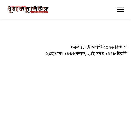
×
শুক্রবার, ৭ই আগস্ট ২০২৬ খ্রিস্টাব্দ
২৩ই শ্রাবণ ১৪৩৩ বঙ্গাব্দ, ২৩ই সফর ১৪৪৮ হিজরি