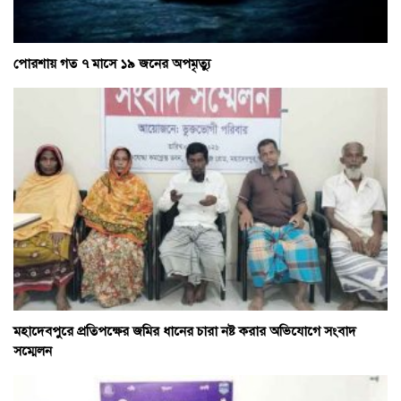
পোরশায় গত ৭ মাসে ১৯ জনের অপমৃত্যু
মহাদেবপুরে প্রতিপক্ষের জমির ধানের চারা নষ্ট করার অভিযোগে সংবাদ
সম্মেলন