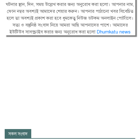
ঘটনার স্থান, দিন, সময় উল্লেখ করার জন্য অনুরোধ করা হলো। আপনার নাম,
ফোন নম্বর অবশ্যই আমাদের শেয়ার করুন। আপনার পাঠানো খবর বিবেচিত
হলে তা অবশ্যই প্রকাশ করা হবে ধূমকেতু নিউজ ডটকম অনলাইন পোর্টালে।
সত্য ও বস্তুনিষ্ঠ সংবাদ নিয়ে আমরা আছি আপনাদের পাশে। আমাদের
ইউটিউব সাবস্ক্রাইব করার জন্য অনুরোধ করা হলো
Dhumkatu news
সকল সংবাদ