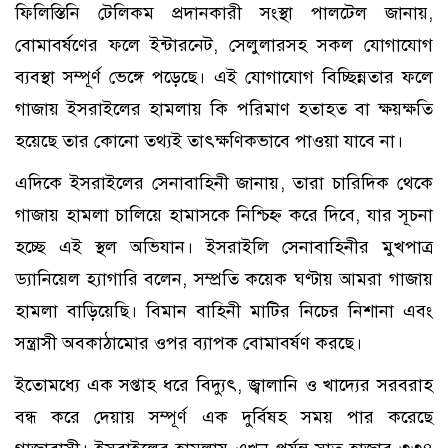
ফিলিস্তিনি টেলিকম প্রদানকারী সংস্থা পালটেল জানায়,
বোমাবর্ষণের ফলে ইন্টারনেট, সেলুলারসহ সকল যোগাযোগ
ব্যবস্থা সম্পূর্ণ ভেঙ্গে পড়েছে। এই যোগাযোগ বিচ্ছিন্নতার ফলে
গাজায় ইসরাইলের হামলায় কি পরিমাণ হতাহত বা ক্ষয়ক্ষতি
হয়েছে তার কোনো তথ্যই তাৎক্ষণিকভাবে পাওয়া যাবে না।
এদিকে ইসরাইলের সেনাবাহিনী জানায়, তারা চারিদিক থেকে
গাজায় হামলা চালিয়ে হামাসকে নিশ্চিহ্ন করে দিবে, যার সূচনা
হচ্ছে এই স্থল অভিযান। ইসরাইলি সেনাবাহিনীর মুখপাত্র
ড্যানিয়েল হ্যাগারি বলেন, সম্প্রতি কয়েক ঘণ্টায় আমরা গাজায়
হামলা বাড়িয়েছি। বিমান বাহিনী মাটির নিচের নিশানা এবং
সন্ত্রাসী অবকাঠামোর ওপর ব্যাপক বোমাবর্ষণ করছে।
ইতোমধ্যে এক সপ্তাহ ধরে বিদ্যুৎ, জ্বালানি ও খাদ্যের সরবরাহ
বন্ধ করে দেয়ায় সম্পূর্ণ এক দুর্বিষহ সময় পার করেছে