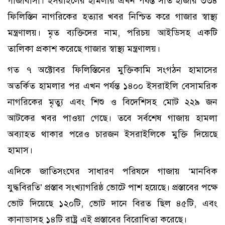
গাজাবাসী। ইসরাইলের হামলায় এখন পর্যন্ত সাত হাজার ৩৩৪
ফিলিস্তিন নাগরিকের হত্যার খবর নিশ্চিত করে গাজার স্বাস্থ্য
মন্ত্রণালয়। মৃত ব্যক্তিদের নাম, পরিচয় আইডিসহ একটি
তালিকা প্রকাশ করেছে গাজার স্বাস্থ্য মন্ত্রণালয়।
গত ৭ অক্টোবর ফিলিস্তিনের মুক্তিকামি সংগঠন হামাসের
অতর্কিত হামলার পর এখন পর্যন্ত ১৪০০ ইসরাইলি বেসামরিক
নাগরিকের মৃত্যু এবং শিশু ও বিদেশিসহ মোট ২২৯ জন
আটকের খবর পাওয়া গেছে। তবে সর্বশেষ গাজায় হামলা
অব্যাহত থাকার পরেও চারজন ইসরাইলিকে মুক্তি দিয়েছে
হামাস।
এদিকে জাতিসংঘের সাধারণ পরিষদে গাজায় ‘মানবিক
যুদ্ধবিরতি’ প্রস্তাব সংখ্যাগরিষ্ঠ ভোটে পাশ হয়েছে। প্রস্তাবের পক্ষে
ভোট দিয়েছে ১২০টি, ভোট দানে বিরত ছিল ৪৫টি, এবং
কানাডাসহ ১৪টি রাষ্ট্র এই প্রস্তাবের বিরোধিতা করেছে।