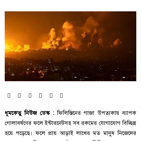
ধূমকেতু নিউজ ডেস্ক :
ফিলিস্তিনের গাজা উপত্যকায় ব্যাপক
গোলাবর্ষণের ফলে ইন্টারনেটসহ সব রকমের যোগাযোগ বিচ্ছিন্ন
হয়ে পড়েছে। ফলে প্রায় আড়াই লাখের মত মানুষ নিজেদের