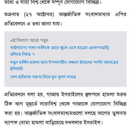
মধ্যে ও সারা বিশ্ব থেকে সম্পূর্ণ যোগাযোগ বিচ্ছিন্ন।
শুক্রবার (২৭ অক্টোবর) আন্তর্জাতিক সংবাদমাধ্যম এপির
প্রতিবেদনে এ তথ্য জানা যায়।
এই বিভাগে আরো পড়ুন
থাইল্যান্ডে দাদা-দাদিকে মেরে স্কুলে এসে ছাত্রের এলোপাতাড়ি
গুলিতে নিহত ৭
নতুন মার্কিন হামলা হলে উপসাগরীয় অঞ্চলে ইরানের পাল্টা আঘাতের
হুঁশিয়ারি
শেখ হাসিনার বক্তব্য নিয়ে মুখ খুলল ভারত
প্রতিবেদনে বলা হয়, গাজায় ইসরাইলের স্থলপথে হামলা শুরুর
ঠিক আগ মূহুর্তে সারাবিশ্ব থেকে গাজাকে যোগাযোগ বিচ্ছিন্ন
করা হয়। আন্তর্জাতিক সংবাদমাধ্যমগুলো বলছে আগের তুলনায়
ব্যাপক বোমা হামলা বাড়িয়েছে দখলদার ইসরাইল।