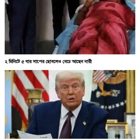
২ মিনিটে ৫ বার সাপের ছোবলেও বেচে আছেন নারী