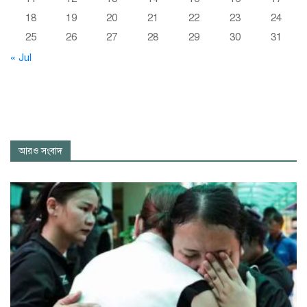
18
19
20
21
22
23
24
25
26
27
28
29
30
31
« Jul
আরও সংবাদ