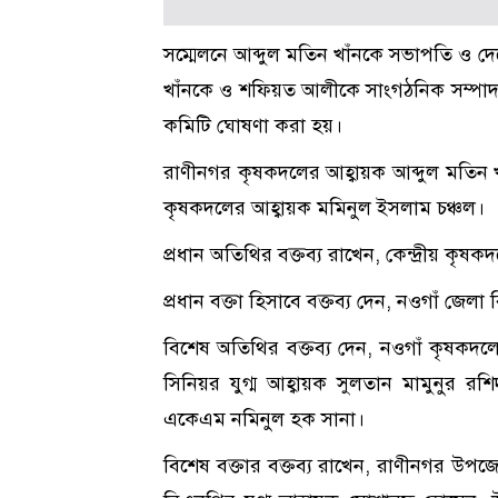
সম্মেলনে আব্দুল মতিন খাঁনকে সভাপতি ও
খাঁনকে ও শফিয়ত আলীকে সাংগঠনিক সম্পা
কমিটি ঘোষণা করা হয়।
রাণীনগর কৃষকদলের আহ্বায়ক আব্দুল মতিন খ
কৃষকদলের আহ্বায়ক মমিনুল ইসলাম চঞ্চল।
প্রধান অতিথির বক্তব্য রাখেন, কেন্দ্রীয়
প্রধান বক্তা হিসাবে বক্তব্য দেন, নওগাঁ জেল
বিশেষ অতিথির বক্তব্য দেন, নওগাঁ কৃষকদ
সিনিয়র যুগ্ম আহ্বায়ক সুলতান মামুনুর র
একেএম নমিনুল হক সানা।
বিশেষ বক্তার বক্তব্য রাখেন, রাণীনগর উপজ