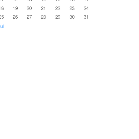
18
19
20
21
22
23
24
25
26
27
28
29
30
31
ul