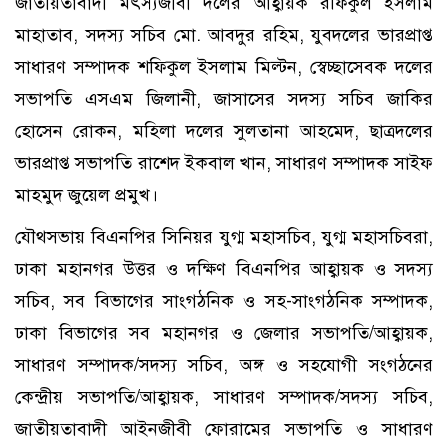
জাতীয়তাবাদী মৎস্যজীবী দলের আহ্বায়ক রফিকুল ইসলাম
মাহাতাব, সদস্য সচিব মো. আবদুর রহিম, যুবদলের ভারপ্রাপ্ত
সাধারণ সম্পাদক শফিকুল ইসলাম মিল্টন, স্বেচ্ছাসেবক দলের
সভাপতি এসএম জিলানী, জাসাসের সদস্য সচিব জাকির
হোসেন রোকন, মহিলা দলের সুলতানা আহমেদ, ছাত্রদলের
ভারপ্রাপ্ত সভাপতি রাশেদ ইকবাল খান, সাধারণ সম্পাদক সাইফ
মাহমুদ জুয়েল প্রমুখ।
যৌথসভায় বিএনপির সিনিয়র যুগ্ম মহাসচিব, যুগ্ম মহাসচিবরা,
ঢাকা মহানগর উত্তর ও দক্ষিণ বিএনপির আহ্বায়ক ও সদস্য
সচিব, সব বিভাগের সাংগঠনিক ও সহ-সাংগঠনিক সম্পাদক,
ঢাকা বিভাগের সব মহানগর ও জেলার সভাপতি/আহ্বায়ক,
সাধারণ সম্পাদক/সদস্য সচিব, অঙ্গ ও সহযোগী সংগঠনের
কেন্দ্রীয় সভাপতি/আহ্বায়ক, সাধারণ সম্পাদক/সদস্য সচিব,
জাতীয়তাবাদী আইনজীবী ফোরামের সভাপতি ও সাধারণ