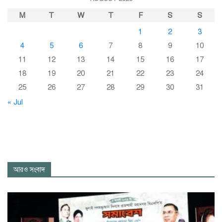
M
T
W
T
F
S
S
1
2
3
4
5
6
7
8
9
10
11
12
13
14
15
16
17
18
19
20
21
22
23
24
25
26
27
28
29
30
31
« Jul
আরও সংবাদ