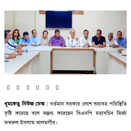
ধূমকেতু নিউজ ডেস্ক :
বর্তমান সরকার দেশে ভয়াবহ পরিস্থিতি
সৃষ্টি করেছে বলে মন্তব্য করেছেন বিএনপি মহাসচিব মির্জা
ফখরুল ইসলাম আলমগীর।