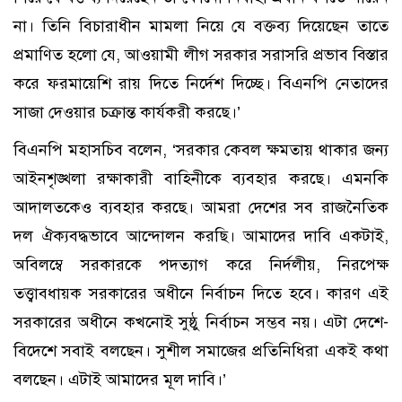
না। তিনি বিচারাধীন মামলা নিয়ে যে বক্তব্য দিয়েছেন তাতে
প্রমাণিত হলো যে, আওয়ামী লীগ সরকার সরাসরি প্রভাব বিস্তার
করে ফরমায়েশি রায় দিতে নির্দেশ দিচ্ছে। বিএনপি নেতাদের
সাজা দেওয়ার চক্রান্ত কার্যকরী করছে।’
বিএনপি মহাসচিব বলেন, ‘সরকার কেবল ক্ষমতায় থাকার জন্য
আইনশৃঙ্খলা রক্ষাকারী বাহিনীকে ব্যবহার করছে। এমনকি
আদালতকেও ব্যবহার করছে। আমরা দেশের সব রাজনৈতিক
দল ঐক্যবদ্ধভাবে আন্দোলন করছি। আমাদের দাবি একটাই,
অবিলম্বে সরকারকে পদত্যাগ করে নির্দলীয়, নিরপেক্ষ
তত্ত্বাবধায়ক সরকারের অধীনে নির্বাচন দিতে হবে। কারণ এই
সরকারের অধীনে কখনোই সুষ্ঠু নির্বাচন সম্ভব নয়। এটা দেশে-
বিদেশে সবাই বলছেন। সুশীল সমাজের প্রতিনিধিরা একই কথা
বলছেন। এটাই আমাদের মূল দাবি।’