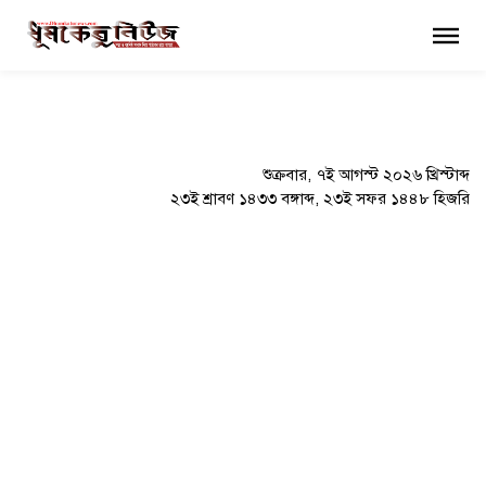
×
শুক্রবার, ৭ই আগস্ট ২০২৬ খ্রিস্টাব্দ
২৩ই শ্রাবণ ১৪৩৩ বঙ্গাব্দ, ২৩ই সফর ১৪৪৮ হিজরি