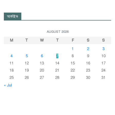
আর্কাইভ
AUGUST 2026
M
T
W
T
F
S
S
1
2
3
4
5
6
7
8
9
10
11
12
13
14
15
16
17
18
19
20
21
22
23
24
25
26
27
28
29
30
31
« Jul