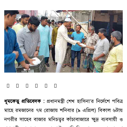
ধূমকেতু প্রতিবেদক :
প্রধানমন্ত্রী শেখ হাসিনা’র নির্দেশে পবিত্র
মাহে রমজানের ৭ম রোজায় শনিবার (৯ এপ্রিল) বিকাল ৬টায়
নগরীর সাহেব বাজার মনিচত্বর কাঁচাবাজারে ক্ষুদ্র ব্যবসায়ী ও