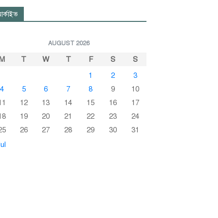
র্কাইভ
AUGUST 2026
M
T
W
T
F
S
S
1
2
3
4
5
6
7
8
9
10
11
12
13
14
15
16
17
18
19
20
21
22
23
24
25
26
27
28
29
30
31
ul