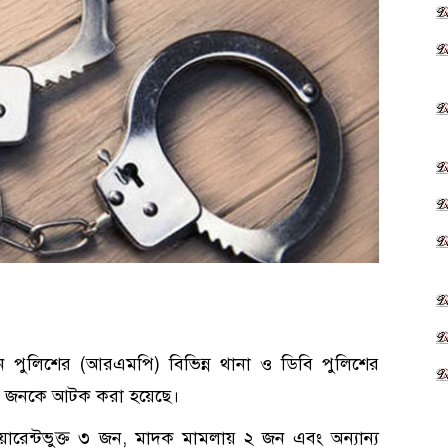
টন পুলিশের (আরএমপি) বিভিন্ন থানা ও ডিবি পুলিশের
২ জনকে আটক করা হয়েছে।
ওয়ারেন্টভুক্ত ৩ জন, মাদক মামলায় ২ জন এবং অন্যান্য