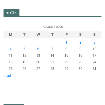
আর্কাইভ
AUGUST 2026
M
T
W
T
F
S
S
1
2
3
4
5
6
7
8
9
10
11
12
13
14
15
16
17
18
19
20
21
22
23
24
25
26
27
28
29
30
31
« Jul