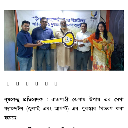
ধূমকেতু প্রতিবেদক :
রাজশাহী জেলায় উপায় এর মেগা
ক্যাম্পেইন (জুলাই এবং আগস্ট) এর পুরস্কার বিতরণ করা
হয়েছে।