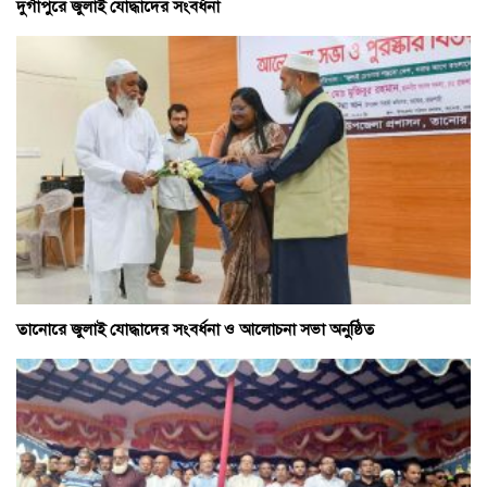
দুর্গাপুরে জুলাই যোদ্ধাদের সংবর্ধনা
তানোরে জুলাই যোদ্ধাদের সংবর্ধনা ও আলোচনা সভা অনুষ্ঠিত