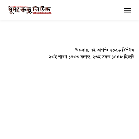
×
শুক্রবার, ৭ই আগস্ট ২০২৬ খ্রিস্টাব্দ
২৩ই শ্রাবণ ১৪৩৩ বঙ্গাব্দ, ২৩ই সফর ১৪৪৮ হিজরি