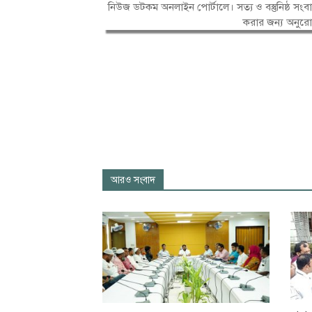
নিউজ ডটকম অনলাইন পোর্টালে। সত্য ও বস্তুনিষ্ঠ 
করার জন্য অনুর
আরও সংবাদ