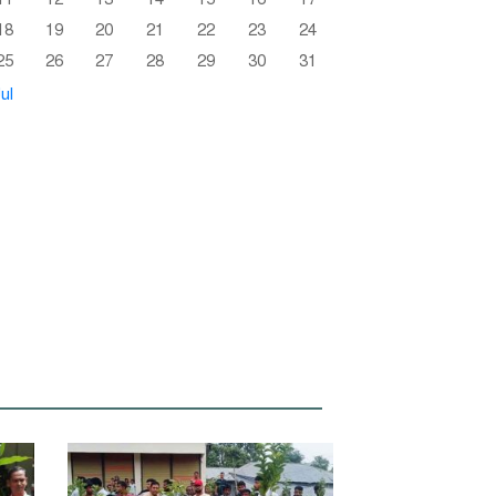
18
19
20
21
22
23
24
25
26
27
28
29
30
31
ul