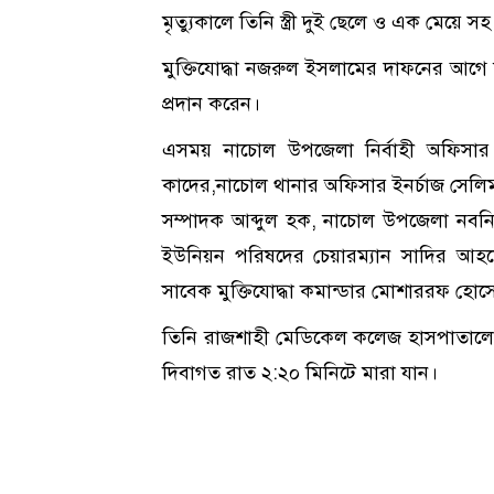
মৃত্যুকালে তিনি স্ত্রী দুই ছেলে ও এক মেয়ে স
মুক্তিযোদ্ধা নজরুল ইসলামের দাফনের আগ
প্রদান করেন।
এসময় নাচোল উপজেলা নির্বাহী অফিসার 
কাদের,নাচোল থানার অফিসার ইনর্চাজ সেলিম
সম্পাদক আব্দুল হক, নাচোল উপজেলা নবনির
ইউনিয়ন পরিষদের চেয়ারম্যান সাদির আহমে
সাবেক মুক্তিযোদ্ধা কমান্ডার মোশাররফ হোসেন,
তিনি রাজশাহী মেডিকেল কলেজ হাসপাতালে ব্
দিবাগত রাত ২:২০ মিনিটে মারা যান।