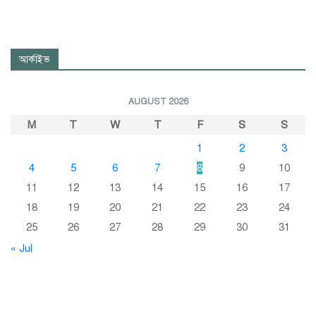
আর্কাইভ
AUGUST 2026
M
T
W
T
F
S
S
1
2
3
4
5
6
7
8
9
10
11
12
13
14
15
16
17
18
19
20
21
22
23
24
25
26
27
28
29
30
31
« Jul