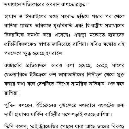
সমাধানে সত্যিকারের অবদান রাখতে প্রস্তুত।’
হামাস ও ইসরাইলের মধ্যে সংঘাত ছড়িয়ে পড়ার পর থেকে
রাশিয়া গাজায় অবিলম্বে যুদ্ধবিরতি এবং দ্বি-রাষ্ট্রীয় সমাধানের
বিষয়টিকে সমর্থন করে এসেছে। এছাড়া মস্কোতে হামাসের
প্রতিনিধিদলকেও স্বাগত জানিয়েছে রাশিয়া। যদিও মস্কোর এই
পদক্ষেপে ক্ষুব্ধ হয়েছে ইসরাইল।
রয়টার্সের প্রতিবেদনে আরও বলা হয়েছে, ২০২২ সালের
ফেব্রুয়ারিতে ইউক্রেনে রুশ ভাষাভাষীদের নিপীড়ন থেকে মুক্ত
করার কথা বলে দেশটিতে ‘বিশেষ সামরিক অভিযান’ শুরু করে
রাশিয়া।
পুতিন বলছেন, ইউক্রেনের যুদ্ধক্ষেত্রে মধ্যপ্রাচ্য সংকটের জন্য
দায়ী ছায়াময় মার্কিন বাহিনীর সঙ্গে লড়াই করছে রাশিয়া।
তিনি বলেন, ‘এই ট্র্যাজেডির পেছনে যারা আছে তাদের বিরুদ্ধে