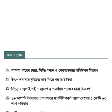
সকল সংবাদ
মান্দায় গাছের চারা, সিলিং ফ্যান ও নেবুলাইজার সলিউশন বিতরণ
উৎপাদন ব্যয় বৃদ্ধিতে লাভ নিয়ে শঙ্কায় চাষিরা
সিংড়ায় জুলাই শহীদ স্মরণে ৫ শতাধিক গাছের চারা বিতরণ
১৬ আগস্ট উদ্বোধন, চার বছরে ফ্যামিলি কার্ড পাবে দেশের ১ কোটি ৬০
লাখ পরিবার