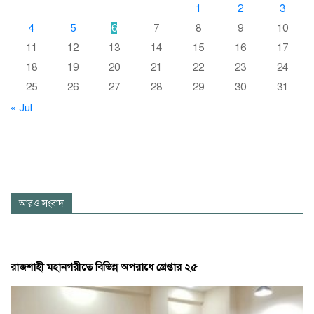
1
2
3
4
5
6
7
8
9
10
11
12
13
14
15
16
17
18
19
20
21
22
23
24
25
26
27
28
29
30
31
« Jul
আরও সংবাদ
রাজশাহী মহানগরীতে বিভিন্ন অপরাধে গ্রেপ্তার ২৫