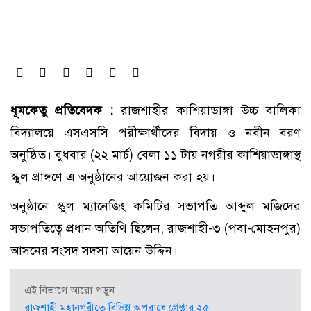
ধূমকেতু প্রতিবেদক :
রাজশাহীর কাশিয়াডাঙ্গা উচ্চ বালিকা
বিদ্যালয়ে এসএসসি পরীক্ষার্থীদের বিদায় ও নবীন বরণ
অনুষ্ঠিত। বুধবার (২২ মার্চ) বেলা ১১ টায় নগরীর কাশিয়াডাঙ্গাস্থ
স্কুল প্রাঙ্গণে এ অনুষ্ঠানের আয়োজন করা হয়।
অনুষ্ঠানে স্কুল ম্যানেজিং কমিটির সভাপতি আব্দুল মজিদের
সভাপতিত্বে প্রধান অতিথি ছিলেন, রাজশাহী-৩ (পবা-মোহনপুর)
আসনের সংসদ সদস্য আয়েন উদ্দিন।
এই বিভাগে আরো পড়ুন
রাজশাহী মহানগরীতে বিভিন্ন অপরাধে গ্রেপ্তার ২৫