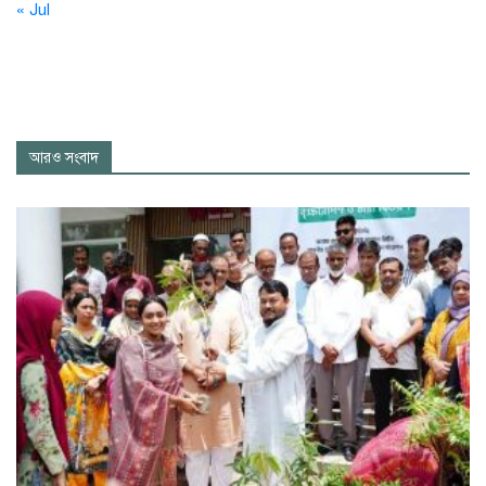
« Jul
আরও সংবাদ