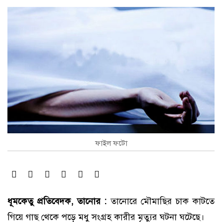
ফাইল ফটো
ধূমকেতু প্রতিবেদক, তানোর :
তানোরে মৌমাছির চাক কাটতে
গিয়ে গাছ থেকে পড়ে মধু সংগ্রহ কারীর মৃত্যুর ঘটনা ঘটেছে।