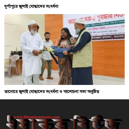
দুর্গাপুরে জুলাই যোদ্ধাদের সংবর্ধনা
তানোরে জুলাই যোদ্ধাদের সংবর্ধনা ও আলোচনা সভা অনুষ্ঠিত