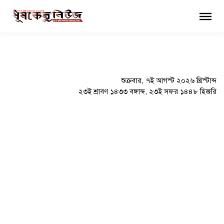
×
শুক্রবার, ৭ই আগস্ট ২০২৬ খ্রিস্টাব্দ
২৩ই শ্রাবণ ১৪৩৩ বঙ্গাব্দ, ২৩ই সফর ১৪৪৮ হিজরি