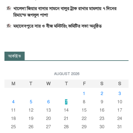
খালেদা জিয়ার বাসার সামনে বালুর ট্রাক রাখার মামলায় ৭ দিনের
রিমান্ডে জগলুল পাশা
মহাদেবপুরে সার ও বীজ মনিটরিং কমিটির সভা অনুষ্ঠিত
আর্কাইভ
AUGUST 2026
M
T
W
T
F
S
S
1
2
3
4
5
6
7
8
9
10
11
12
13
14
15
16
17
18
19
20
21
22
23
24
25
26
27
28
29
30
31