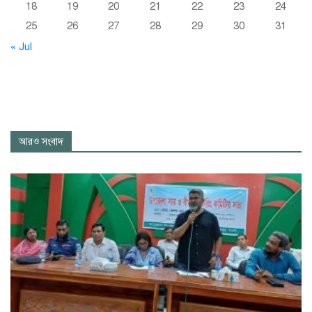
18
19
20
21
22
23
24
25
26
27
28
29
30
31
« Jul
আরও সংবাদ