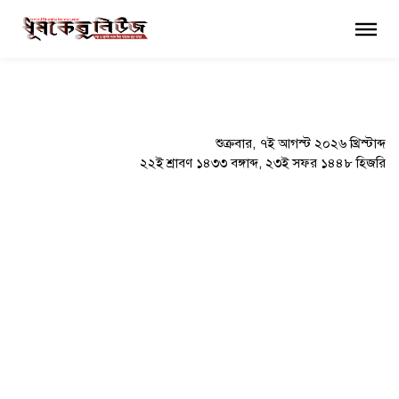
×
শুক্রবার, ৭ই আগস্ট ২০২৬ খ্রিস্টাব্দ
২২ই শ্রাবণ ১৪৩৩ বঙ্গাব্দ, ২৩ই সফর ১৪৪৮ হিজরি