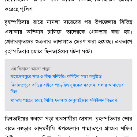
করেছে পুলিশ।
বৃহস্পতিবার রাতে মামলা দায়েরের পর উপজেলার বিভিন্ন
এলাকায় অভিযান চালিয়ে তাদেরকে গ্রেফতার করা হয়।
গ্রেপ্তারকৃতদের শুক্রবার আদালতে প্রেরণ করা হয়েছে। এরআগে
বৃহস্পতিবার ভোরে ছিনতাইয়ের ঘটনা ঘটে।
এই বিভাগে আরো পড়ুন
মহাদেবপুরে সার ও বীজ মনিটরিং কমিটির সভা অনুষ্ঠিত
নিয়ামতপুরে বাড়ির বাইরে পড়েছিল যুবকের মরদেহ, গলায় আঘাতের
চিহ্ন
মান্দায় গাছের চারা, সিলিং ফ্যান ও নেবুলাইজার সলিউশন বিতরণ
ছিনতাইয়ের কবলে পড়া ব্যবসায়ীরা জানান, বৃহস্পতিবার ভোর
রাতে বগুড়ার আদমদীঘি উপজেলার পান্নাতপুর গ্রামের শফির