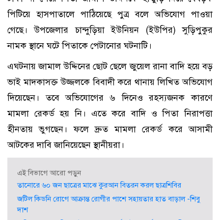
পিটিয়ে হাসপাতালে পাঠিয়েছে পুত্র বলে অভিযোগ পাওয়া
গেছে। উপজেলার চান্দুড়িয়া ইউনিয়ন (ইউপির) সুড়িপুকুর
নামক স্থানে ঘটে পিতাকে পেটানোর ঘটনাটি।
এঘটনায় জামাল উদ্দিনের ছোট ছেলে জুয়েল রানা বাদি হয়ে বড়
ভাই মাদকাসক্ত উজ্জলকে বিবাদী করে থানায় লিখিত অভিযোগ
দিয়েছেন। তবে অভিযোগের ৬ দিনেও রহস্যজনক কারণে
মামলা রেকর্ড হয় নি। এতে করে বাদি ও পিতা নিরাপত্তা
হীনতায় ভুগছেন। ফলে দ্রুত মামলা রেকর্ড করে আসামী
আটকের দাবি জানিয়েছেন স্থানীয়রা।
এই বিভাগে আরো পড়ুন
তানোরে ৬০ জন ছাত্রের মাঝে কুরআন বিতরন করল ছাত্রশিবির
জটিল কিডনি রোগে আক্রান্ত রোগীর পাশে সহায়তার হাত বাড়াল -শিবু
দাশ