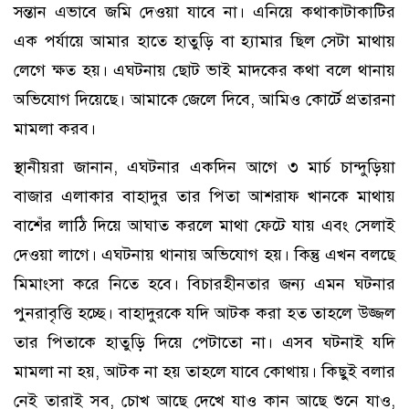
সন্তান এভাবে জমি দেওয়া যাবে না। এনিয়ে কথাকাটাকাটির
এক পর্যায়ে আমার হাতে হাতুড়ি বা হ্যামার ছিল সেটা মাথায়
লেগে ক্ষত হয়। এঘটনায় ছোট ভাই মাদকের কথা বলে থানায়
অভিযোগ দিয়েছে। আমাকে জেলে দিবে, আমিও কোর্টে প্রতারনা
মামলা করব।
স্থানীয়রা জানান, এঘটনার একদিন আগে ৩ মার্চ চান্দুড়িয়া
বাজার এলাকার বাহাদুর তার পিতা আশরাফ খানকে মাথায়
বাশেঁর লাঠি দিয়ে আঘাত করলে মাথা ফেটে যায় এবং সেলাই
দেওয়া লাগে। এঘটনায় থানায় অভিযোগ হয়। কিন্তু এখন বলছে
মিমাংসা করে নিতে হবে। বিচারহীনতার জন্য এমন ঘটনার
পুনরাবৃত্তি হচ্ছে। বাহাদুরকে যদি আটক করা হত তাহলে উজ্জল
তার পিতাকে হাতুড়ি দিয়ে পেটাতো না। এসব ঘটনাই যদি
মামলা না হয়, আটক না হয় তাহলে যাবে কোথায়। কিছুই বলার
নেই তারাই সব, চোখ আছে দেখে যাও কান আছে শুনে যাও,