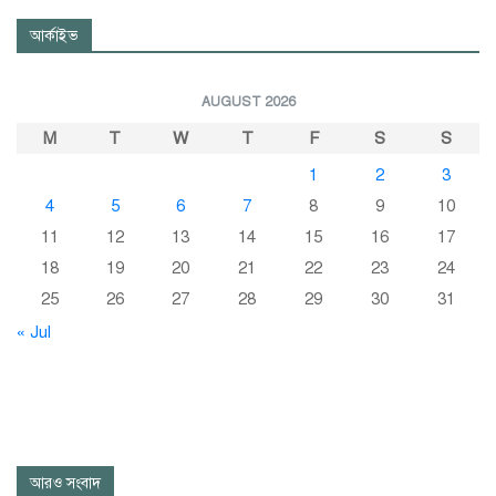
আর্কাইভ
AUGUST 2026
M
T
W
T
F
S
S
1
2
3
4
5
6
7
8
9
10
11
12
13
14
15
16
17
18
19
20
21
22
23
24
25
26
27
28
29
30
31
« Jul
আরও সংবাদ