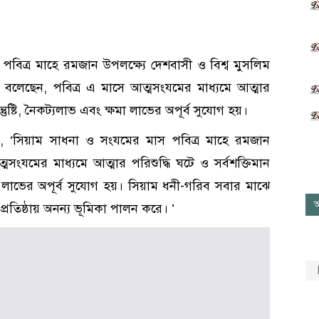
িনা পবিত্র মাহে রমজান উপলক্ষ্যে দেশবাসী ও বিশ্ব মুসলিম
 বলেছেন, পবিত্র এ মাসে আত্মসংযমের মাধ্যমে আত্মার
্তুষ্টি, নৈকট্যলাভ এবং ক্ষমা লাভের অপূর্ব সুযোগ হয়।
, ‘সিয়াম সাধনা ও সংযমের মাস পবিত্র মাহে রমজান
ংযমের মাধ্যমে আত্মার পরিশুদ্ধি ঘটে ও সর্বশক্তিমান
ষমা লাভের অপূর্ব সুযোগ হয়। সিয়াম ধনী-গরিব সবার মাঝে
আ
ধ প্রতিষ্ঠায় অনন্য ভূমিকা পালন করে। ’