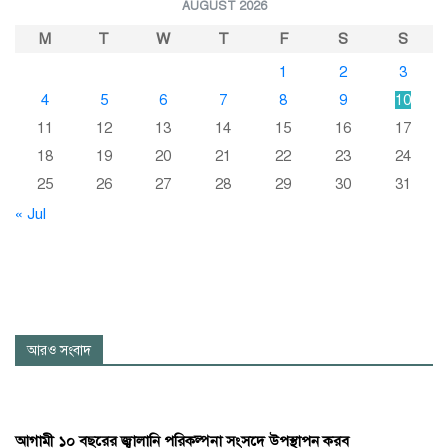
AUGUST 2026
M
T
W
T
F
S
S
1
2
3
4
5
6
7
8
9
10
11
12
13
14
15
16
17
18
19
20
21
22
23
24
25
26
27
28
29
30
31
« Jul
আরও সংবাদ
আগামী ১০ বছরের জ্বালানি পরিকল্পনা সংসদে উপস্থাপন করব