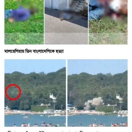
মালয়েশিয়ায় তিন বাংলাদেশিকে হত্যা