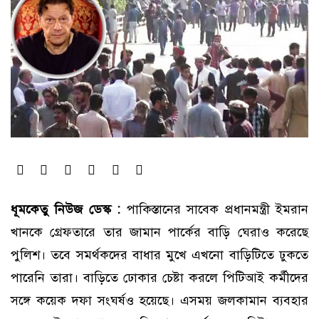
ধূমকেতু নিউজ ডেস্ক :
পাকিস্তানের সাবেক প্রধানমন্ত্রী ইমরান
খানকে গ্রেফতারে তার জামান পার্কের বাড়ি ঘেরাও করেছে
পুলিশ। তবে সমর্থকদের বাধার মুখে এখনো বাড়িটিতে ঢুকতে
পারেনি তারা। বাড়িতে ঢোকার চেষ্টা করলে পিটিআই কর্মীদের
সঙ্গে কয়েক দফা সংঘর্ষও হয়েছে। এসময় জলকামান ব্যবহার