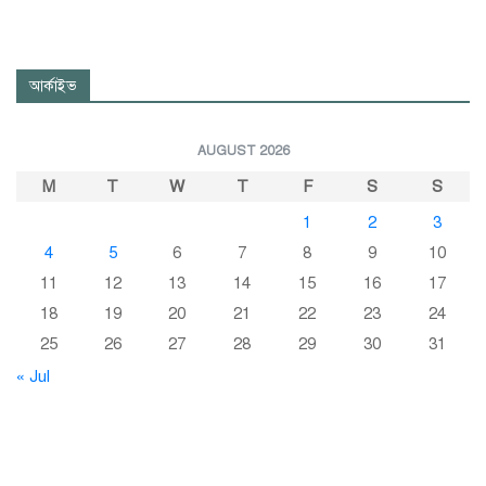
আর্কাইভ
AUGUST 2026
M
T
W
T
F
S
S
1
2
3
4
5
6
7
8
9
10
11
12
13
14
15
16
17
18
19
20
21
22
23
24
25
26
27
28
29
30
31
« Jul