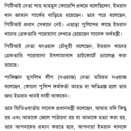
পিটিআই নেতা শাহ মাহমুদ কোরেশি প্রথমে বলেছিলেন, ইমরান
খান জামান পার্কের বাড়িতে রয়েছেন। তবে পরে বলেছেন,
পিটিআই প্রধান সেখানে নেই। এছাড়া পুলিশের কাছে ইমরান
খানের গ্রেফতারি পরোয়ানা দেখতে চেয়েছেন সাবেক অর্থমন্ত্রী।
পিটিআই নেতা ফাওয়াদ চৌধুরী বলেছেন, ইমরান খানের
গ্রেফতারি পরোয়ানা ইসলামাবাদ হাইকোর্টে চ্যালেঞ্জ করা
হয়েছে।
পাকিস্তান মুসলিম লীগ (নওয়াজ) নেতা মরিয়ম নওয়াজ
বলেছেন, কোনো পুলিশ কর্মকর্তা আহত বা ক্ষতিগ্রস্ত হলে তার
জন্য ইমরান খানই দায়ী থাকবেন।
তবে ভিডিওবার্তায় সাবেক প্রধানমন্ত্রী বলেছেন, আমার যদি কিছু
হয় এবং আমাকে জেলে পাঠানো হয় বা আমাকে হত্যা করা হয়,
তবে আপনাদের প্রমাণ করতে হবে, আপনারা ইমরান খানকে