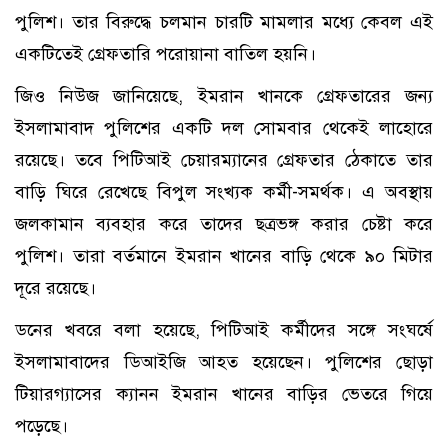
পুলিশ। তার বিরুদ্ধে চলমান চারটি মামলার মধ্যে কেবল এই
একটিতেই গ্রেফতারি পরোয়ানা বাতিল হয়নি।
জিও নিউজ জানিয়েছে, ইমরান খানকে গ্রেফতারের জন্য
ইসলামাবাদ পুলিশের একটি দল সোমবার থেকেই লাহোরে
রয়েছে। তবে পিটিআই চেয়ারম্যানের গ্রেফতার ঠেকাতে তার
বাড়ি ঘিরে রেখেছে বিপুল সংখ্যক কর্মী-সমর্থক। এ অবস্থায়
জলকামান ব্যবহার করে তাদের ছত্রভঙ্গ করার চেষ্টা করে
পুলিশ। তারা বর্তমানে ইমরান খানের বাড়ি থেকে ৯০ মিটার
দূরে রয়েছে।
ডনের খবরে বলা হয়েছে, পিটিআই কর্মীদের সঙ্গে সংঘর্ষে
ইসলামাবাদের ডিআইজি আহত হয়েছেন। পুলিশের ছোড়া
টিয়ারগ্যাসের ক্যানন ইমরান খানের বাড়ির ভেতরে গিয়ে
পড়েছে।