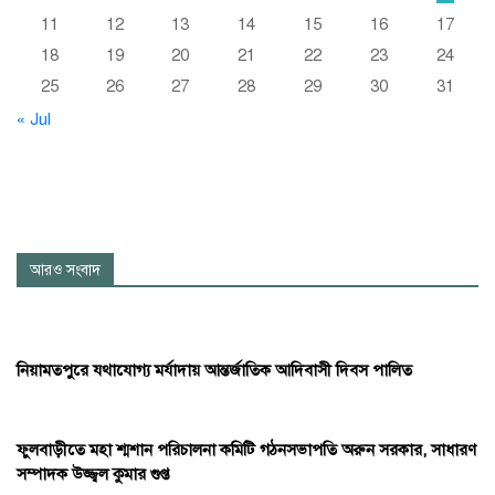
11
12
13
14
15
16
17
18
19
20
21
22
23
24
25
26
27
28
29
30
31
« Jul
আরও সংবাদ
নিয়ামতপুরে যথাযোগ্য মর্যাদায় আন্তর্জাতিক আদিবাসী দিবস পালিত
ফুলবাড়ীতে মহা শ্মশান পরিচালনা কমিটি গঠনসভাপতি অরুন সরকার, সাধারণ
সম্পাদক উজ্জ্বল কুমার গুপ্ত