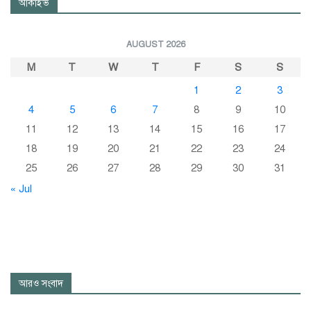
আর্কাইভ
AUGUST 2026
M
T
W
T
F
S
S
1
2
3
4
5
6
7
8
9
10
11
12
13
14
15
16
17
18
19
20
21
22
23
24
25
26
27
28
29
30
31
« Jul
আরও সংবাদ