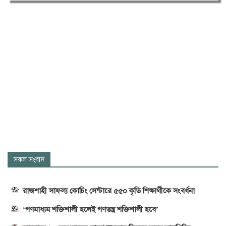
সকল সংবাদ
রাজশাহী সাফল্য কোচিং সেন্টারে ৫৫০ কৃতি শিক্ষার্থীকে সংবর্ধনা
‘গণমাধ্যম শক্তিশালী হলেই গণতন্ত্র শক্তিশালী হবে’