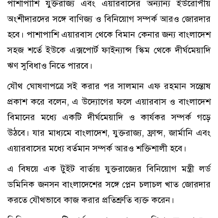
পাশাপাশি যুক্তরাজ্য এবং এয়ারবাসের অন্যান্য ইউরোপীয়
অংশীদারদের সঙ্গে বাণিজ্য ও বিনিয়োগ সম্পর্ক আরও জোরদার
হবে। পাশাপাশি এয়ারবাস থেকে বিমান কেনার জন্য বাংলাদেশ
সহজ শর্তে ইউকে এক্সপোর্ট ফাইন্যান্স স্কিম থেকে দীর্ঘমেয়াদি
ঋণ সুবিধাও নিতে পারবে।
যৌথ ঘোষণাপত্রে সই করার পর সালমান এফ রহমান সন্তোষ
প্রকাশ করে বলেন, এ উদ্যোগের ফলে এয়ারবাস ও বাংলাদেশ
বিমানের মধ্যে একটি দীর্ঘমেয়াদি ও কার্যকর সম্পর্ক গড়ে
উঠবে। যার মাধ্যমে বাংলাদেশ, যুক্তরাজ্য, ফ্রান্স, জার্মানি এবং
এয়ারবাসের মধ্যে বর্তমান সম্পর্ক আরও শক্তিশালী হবে।
এ বিষয়ে এক টুইট বার্তায় যুক্তরাজ্যের বিনিয়োগ মন্ত্রী লর্ড
ডমিনিক জনসন বাংলাদেশের সঙ্গে প্লেন চলাচল খাত জোরদার
করতে যৌথভাবে কাজ করার প্রতিশ্রুতি ব্যক্ত করেন।