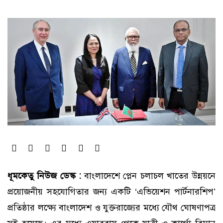
ধূমকেতু নিউজ ডেস্ক :
বাংলাদেশে প্লেন চলাচল খাতের উন্নয়নে
প্রয়োজনীয় সহযোগিতার জন্য একটি ‘এভিয়েশন পার্টনারশিপ’
প্রতিষ্ঠার লক্ষ্যে বাংলাদেশ ও যুক্তরাজ্যের মধ্যে যৌথ ঘোষণাপত্র