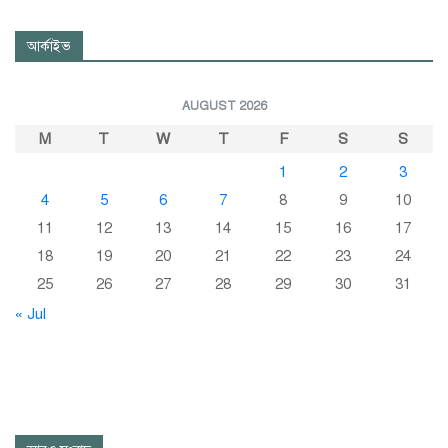
আর্কাইভ
AUGUST 2026
M
T
W
T
F
S
S
1
2
3
4
5
6
7
8
9
10
11
12
13
14
15
16
17
18
19
20
21
22
23
24
25
26
27
28
29
30
31
« Jul