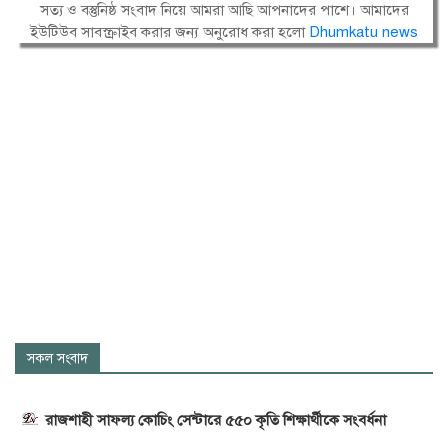
সত্য ও বস্তুনিষ্ঠ সংবাদ নিয়ে আমরা আছি আপনাদের পাশে। আমাদের
ইউটিউব সাবস্ক্রাইব করার জন্য অনুরোধ করা হলো
Dhumkatu news
সকল সংবাদ
রাজশাহী সাফল্য কোচিং সেন্টারে ৫৫০ কৃতি শিক্ষার্থীকে সংবর্ধনা