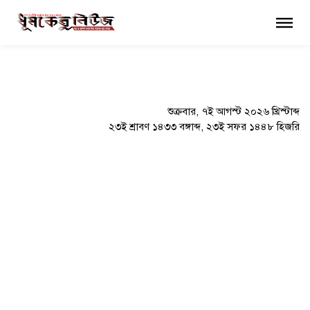
×
শুক্রবার, ৭ই আগস্ট ২০২৬ খ্রিস্টাব্দ
২৩ই শ্রাবণ ১৪৩৩ বঙ্গাব্দ, ২৩ই সফর ১৪৪৮ হিজরি