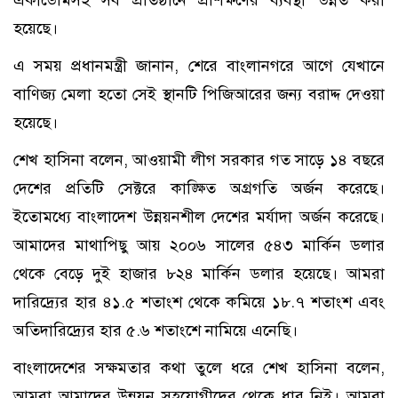
একাডেমিসহ সব প্রতিষ্ঠানে প্রশিক্ষণের ব্যবস্থা উন্নত করা
হয়েছে।
এ সময় প্রধানমন্ত্রী জানান, শেরে বাংলানগরে আগে যেখানে
বাণিজ্য মেলা হতো সেই স্থানটি পিজিআরের জন্য বরাদ্দ দেওয়া
হয়েছে।
শেখ হাসিনা বলেন, আওয়ামী লীগ সরকার গত সাড়ে ১৪ বছরে
দেশের প্রতিটি সেক্টরে কাঙ্ক্ষিত অগ্রগতি অর্জন করেছে।
ইতোমধ্যে বাংলাদেশ উন্নয়নশীল দেশের মর্যাদা অর্জন করেছে।
আমাদের মাথাপিছু আয় ২০০৬ সালের ৫৪৩ মার্কিন ডলার
থেকে বেড়ে দুই হাজার ৮২৪ মার্কিন ডলার হয়েছে। আমরা
দারিদ্র্যের হার ৪১.৫ শতাংশ থেকে কমিয়ে ১৮.৭ শতাংশ এবং
অতিদারিদ্র্যের হার ৫.৬ শতাংশে নামিয়ে এনেছি।
বাংলাদেশের সক্ষমতার কথা তুলে ধরে শেখ হাসিনা বলেন,
আমরা আমাদের উন্নয়ন সহযোগীদের থেকে ধার নিই। আমরা