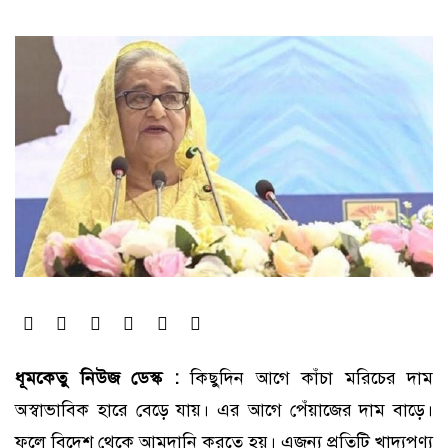
ধূমকেতু নিউজ ডেস্ক :
কিছুদিন আগে কাঁচা মরিচের দাম
অস্বাভাবিক হারে বেড়ে যায়। এর আগে পেঁয়াজের দাম বাড়ে।
ফলে বিদেশ থেকে আমদানি করতে হয়। এজন্য প্রতিটি খাদ্যপণ্য