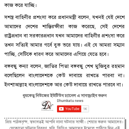
কাজ করে যাচ্ছি।
সশস্ত্র বাহিনীর প্রশংসা করে প্রধানমন্ত্রী বলেন, যখনই যেই দেশে
আমাদের দেশের শান্তিরক্ষীরা কাজ করেছে, সেই দেশের
রাষ্ট্রপ্রধান বা সরকারপ্রধান যখন আমাদের বাহিনীর প্রশংসা করে
তখন সত্যিই আমার গর্বে বুক ভরে যায়। এই যে আমরা সম্মান
পাচ্ছি, সেটিকে ধারণ করে আমাদের এগিয়ে যেতে হবে।
বঙ্গবন্ধু কন্যা বলেন, জাতির পিতা বঙ্গবন্ধু শেখ মুজিবুর রহমান
বলেছিলেন বাংলাদেশকে কেউ দাবায়ে রাখতে পারবা না।
ইনশাআল্লাহ বাংলাদেশকে আর কেউ দাবায়ে রাখতে পারবে না।
ধূমকেতু নিউজের ইউটিউব চ্যানেল এ সাবস্ক্রাইব করুন
প্রিয় পাঠকবৃন্দ, স্বভাবতই আপনি নানা ঘটনার সাক্ষী। শেয়ার করুন আমাদের।
যেকোনো ঘটনার বিবরণ, ছবি, ভিডিও আমাদের ইমেলে পাঠিয়ে দিন এই