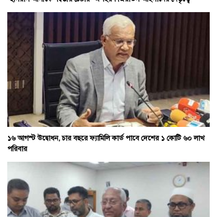
১৬ আগস্ট উদ্বোধন, চার বছরে ফ্যামিলি কার্ড পাবে দেশের ১ কোটি ৬০ লাখ
পরিবার