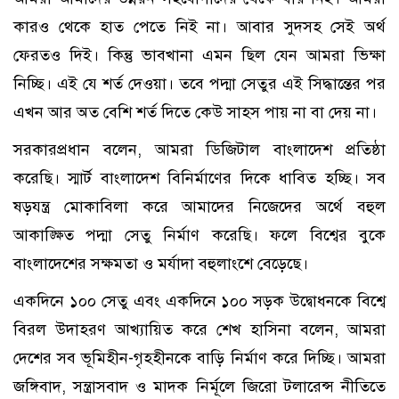
কারও থেকে হাত পেতে নিই না। আবার সুদসহ সেই অর্থ
ফেরতও দিই। কিন্তু ভাবখানা এমন ছিল যেন আমরা ভিক্ষা
নিচ্ছি। এই যে শর্ত দেওয়া। তবে পদ্মা সেতুর এই সিদ্ধান্তের পর
এখন আর অত বেশি শর্ত দিতে কেউ সাহস পায় না বা দেয় না।
সরকারপ্রধান বলেন, আমরা ডিজিটাল বাংলাদেশ প্রতিষ্ঠা
করেছি। স্মার্ট বাংলাদেশ বিনির্মাণের দিকে ধাবিত হচ্ছি। সব
ষড়যন্ত্র মোকাবিলা করে আমাদের নিজেদের অর্থে বহুল
আকাঙ্ক্ষিত পদ্মা সেতু নির্মাণ করেছি। ফলে বিশ্বের বুকে
বাংলাদেশের সক্ষমতা ও মর্যাদা বহুলাংশে বেড়েছে।
একদিনে ১০০ সেতু এবং একদিনে ১০০ সড়ক উদ্বোধনকে বিশ্বে
বিরল উদাহরণ আখ্যায়িত করে শেখ হাসিনা বলেন, আমরা
দেশের সব ভূমিহীন-গৃহহীনকে বাড়ি নির্মাণ করে দিচ্ছি। আমরা
জঙ্গিবাদ, সন্ত্রাসবাদ ও মাদক নির্মূলে জিরো টলারেন্স নীতিতে