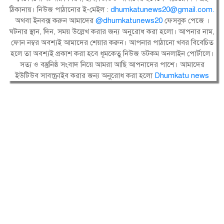
ঠিকানায়। নিউজ পাঠানোর ই-মেইল :
dhumkatunews20@gmail.com
.
অথবা ইনবক্স করুন আমাদের
@dhumkatunews20
ফেসবুক পেজে ।
ঘটনার স্থান, দিন, সময় উল্লেখ করার জন্য অনুরোধ করা হলো। আপনার নাম,
ফোন নম্বর অবশ্যই আমাদের শেয়ার করুন। আপনার পাঠানো খবর বিবেচিত
হলে তা অবশ্যই প্রকাশ করা হবে ধূমকেতু নিউজ ডটকম অনলাইন পোর্টালে।
সত্য ও বস্তুনিষ্ঠ সংবাদ নিয়ে আমরা আছি আপনাদের পাশে। আমাদের
ইউটিউব সাবস্ক্রাইব করার জন্য অনুরোধ করা হলো
Dhumkatu news