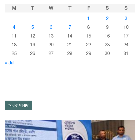
M
T
W
T
F
S
S
1
2
3
4
5
6
7
8
9
10
11
12
13
14
15
16
17
18
19
20
21
22
23
24
25
26
27
28
29
30
31
« Jul
আরও সংবাদ