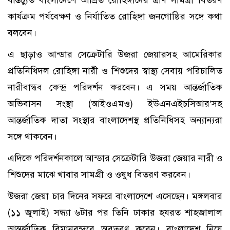
বাস্তচ্যুত বাংলাদেশে আশ্রিত রোহিঙ্গাদের ত্রাণ সামগ্রী বিতরণ
কার্যক্রম পর্যবেক্ষণ ও নির্যাতিত রোহিঙ্গা জনগোষ্ঠির সঙ্গে কথা
বলবেন।
এ ছাড়াও আন্ডার সেক্রেটারি উজরা জেয়ারসহ আমেরিকার
প্রতিনিধিদল রোহিঙ্গা নারী ও শিশুদের স্বাস্থ্য সেবায় পরিচালিত
নারীবান্ধব কেন্দ্র পরিদর্শন করবেন। এ সময় আন্তর্জাতিক
অভিবাসন সংস্থা (আইওএমও) ইউএনএইচসিআর’সহ
আন্তর্জাতিক দাতা সংস্থার বাংলাদেশস্থ প্রতিনিধিসহ অন্যান্যরা
সঙ্গে থাকবেন।
এদিকে পরিদর্শনকালে আন্ডার সেক্রেটারি উজরা জেয়ার নারী ও
শিশুদের মাঝে খাবার সামগ্রী ও ওষুধ বিতরণ করবেন।
উজরা জেয়া চার দিনের সফরে বাংলাদেশে এসেছেন। মঙ্গলবার
(১১ জুলাই) সন্ধ্যা ৬টার পর তিনি ঢাকার হযরত শাহজালাল
আন্তর্জাতিক বিমানবন্দরে অবতরণ করেন। বাংলাদেশ নিয়ে