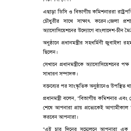
এছাড়া ডিসি ও বিভাগীয় কমিশনাররা রাষ্ট্রপত
চৌধুরীর সাথে সাক্ষাৎ করেন।জেলা প্রশাস
অ্যাসোসিয়েশনের উদ্যোগে বাংলাদেশ-চীন মৈত্রী 
অনুষ্ঠানে প্রধানমন্ত্রীর সহধর্মিণী জুবাইদা 
ছিলেন।
সেখানে প্রধানমন্ত্রীকে অ্যাসোসিয়েশনের প
সাধারণ সম্পাদক।
বক্তব্যের পর সাংস্কৃতিক অনুষ্ঠানেও উপস্থিত
প্রধানমন্ত্রী বলেন, “বিভাগীয় কমিশনার এবং
শেষে আপনারা প্রায় প্রত্যেকেই আগামীকাল
করবেন আপনারা।
“এই চার দিনের সম্মেলনে আপনারা এক দি