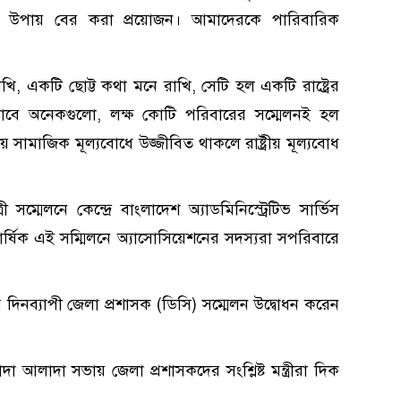
ল উপায় বের করা প্রয়োজন। আমাদেরকে পারিবারিক
ি, একটি ছোট্ট কথা মনে রাখি, সেটি হল একটি রাষ্ট্রের
ভাবে অনেকগুলো, লক্ষ কোটি পরিবারের সম্মেলনই হল
য় সামাজিক মূল্যবোধে উজ্জীবিত থাকলে রাষ্ট্রীয় মূল্যবোধ
সম্মেলনে কেন্দ্রে বাংলাদেশ অ্যাডমিনিস্ট্রেটিভ সার্ভিস
ার্ষিক এই সম্মিলনে অ্যাসোসিয়েশনের সদস্যরা সপরিবারে
দিনব্যাপী জেলা প্রশাসক (ডিসি) সম্মেলন উদ্বোধন করেন
াদা আলাদা সভায় জেলা প্রশাসকদের সংশ্লিষ্ট মন্ত্রীরা দিক