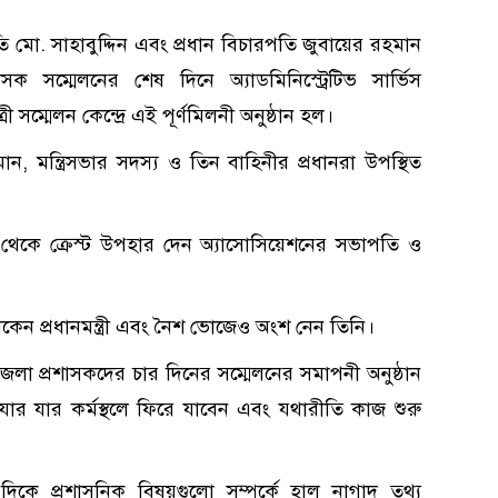
ি মো. সাহাবুদ্দিন এবং প্রধান বিচারপতি জুবায়ের রহমান
ক সম্মেলনের শেষ দিনে অ্যাডমিনিস্ট্রেটিভ সার্ভিস
সম্মেলন কেন্দ্রে এই পূর্ণমিলনী অনুষ্ঠান হল।
রহমান, মন্ত্রিসভার সদস্য ও তিন বাহিনীর প্রধানরা উপস্থিত
ক্ষ থেকে ক্রেস্ট উপহার দেন অ্যাসোসিয়েশনের সভাপতি ও
 থাকেন প্রধানমন্ত্রী এবং নৈশ ভোজেও অংশ নেন তিনি।
 জেলা প্রশাসকদের চার দিনের সম্মেলনের সমাপনী অনুষ্ঠান
 যার যার কর্মস্থলে ফিরে যাবেন এবং যথারীতি কাজ শুরু
কে প্রশাসনিক বিষয়গুলো সম্পর্কে হাল নাগাদ তথ্য