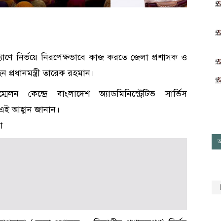
ণে নির্ভয়ে নিরপেক্ষভাবে কাজ করতে জেলা প্রশাসক ও
 প্রধানমন্ত্রী তারেক রহমান।
লন কেন্দ্রে বাংলাদেশ অ্যাডমিনিস্ট্রেটিভ সার্ভিস
ী এই আহ্বান জানান।
া
আ