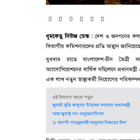
ধূমকেতু নিউজ ডেস্ক :
দেশ ও জনগণের কল্যা
বিভাগীয় কমিশনারদের প্রতি আহ্বান জানিয়েছেন
বুধবার রাতে বাংলাদেশ-চীন মৈত্রী সম্মে
অ্যাসোসিয়েশনের বার্ষিক সম্মিলনে প্রধানমন্ত্র
এক লাখ নতুন স্বাস্থ্যকর্মী নিয়োগের পরিকল্পন
এই বিভাগে আরো পড়ুন
জুলাই স্মৃতি জাদুঘর উদ্বোধন করলেন প্রধানমন্ত্রী
আজ‘জুলাই গণ-অভ্যুত্থান’দিবস
‘৫ আগস্ট গণতন্ত্রকামী মানুষের বিজয়ের দিন’