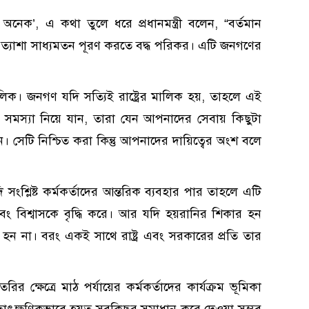
অনেক’, এ কথা তুলে ধরে প্রধানমন্ত্রী বলেন, “বর্তমান
্রত্যাশা সাধ্যমতন পূরণ করতে বদ্ধ পরিকর। এটি জনগণের
িক। জনগণ যদি সত্যিই রাষ্ট্রের মালিক হয়, তাহলে এই
মস্যা নিয়ে যান, তারা যেন আপনাদের সেবায় কিছুটা
। সেটি নিশ্চিত করা কিন্তু আপনাদের দায়িত্বের অংশ বলে
সংশ্লিষ্ট কর্মকর্তাদের আন্তরিক ব্যবহার পার তাহলে এটি
এবং বিশ্বাসকে বৃদ্ধি করে। আর যদি হয়রানির শিকার হন
 হন না। বরং একই সাথে রাষ্ট্র এবং সরকারের প্রতি তার
র ক্ষেত্রে মাঠ পর্যায়ের কর্মকর্তাদের কার্যক্রম ভূমিকা
াৎক্ষণিকভাবে হয়ত সবকিছুর সমাধান করে দেওয়া সম্ভব