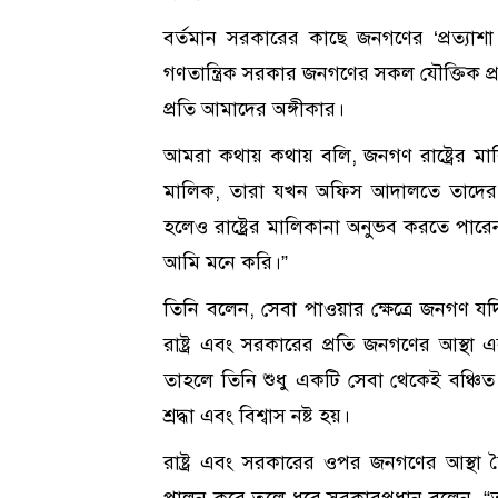
বর্তমান সরকারের কাছে জনগণের ‘প্রত্যাশা 
গণতান্ত্রিক সরকার জনগণের সকল যৌক্তিক প
প্রতি আমাদের অঙ্গীকার।
আমরা কথায় কথায় বলি, জনগণ রাষ্ট্রের মাল
মালিক, তারা যখন অফিস আদালতে তাদের স
হলেও রাষ্ট্রের মালিকানা অনুভব করতে পারেন
আমি মনে করি।”
তিনি বলেন, সেবা পাওয়ার ক্ষেত্রে জনগণ যদি 
রাষ্ট্র এবং সরকারের প্রতি জনগণের আস্থা 
তাহলে তিনি শুধু একটি সেবা থেকেই বঞ্চিত
শ্রদ্ধা এবং বিশ্বাস নষ্ট হয়।
রাষ্ট্র এবং সরকারের ওপর জনগণের আস্থা তৈরি
পালন করে তুলে ধরে সরকারপ্রধান বলেন, “ত