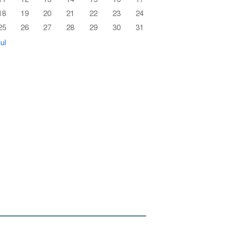
18
19
20
21
22
23
24
25
26
27
28
29
30
31
ul