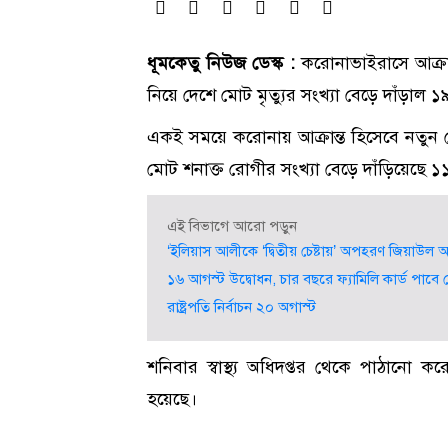
ধূমকেতু নিউজ ডেস্ক :
করোনাভাইরাসে আক্রান
নিয়ে দেশে মোট মৃত্যুর সংখ্যা বেড়ে দাঁড়াল
একই সময়ে করোনায় আক্রান্ত হিসেবে নতুন
মোট শনাক্ত রোগীর সংখ্যা বেড়ে দাঁড়িয়েছে
এই বিভাগে আরো পড়ুন
‘ইলিয়াস আলীকে ‘দ্বিতীয় চেষ্টায়’ অপহরণ জিয়াউল আ
১৬ আগস্ট উদ্বোধন, চার বছরে ফ্যামিলি কার্ড পাব
রাষ্ট্রপতি নির্বাচন ২০ অগাস্ট
শনিবার স্বাস্থ্য অধিদপ্তর থেকে পাঠানো 
হয়েছে।