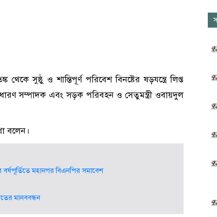
স
থেকে সুষ্ঠু ও শান্তিপূর্ণ পরিবেশ বিনষ্টের ষড়যন্ত্রে লিপ্ত
ধারণ সম্পাদক এবং সড়ক পরিবহন ও সেতুমন্ত্রী ওবায়দুল
কথা বলেন।
বর্ষপূর্তিতে মহানগর বিএনপির সমাবেশ
য়াতের মানববন্ধন