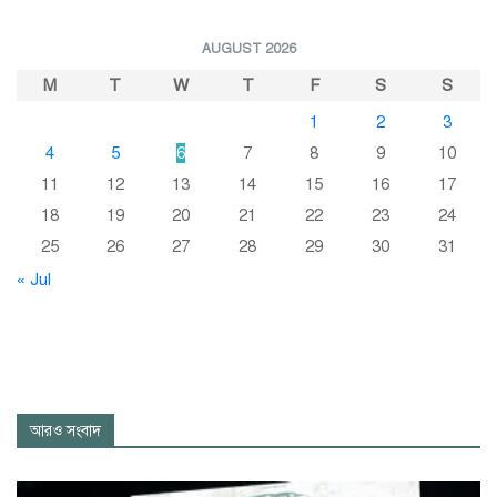
AUGUST 2026
M
T
W
T
F
S
S
1
2
3
4
5
6
7
8
9
10
11
12
13
14
15
16
17
18
19
20
21
22
23
24
25
26
27
28
29
30
31
« Jul
আরও সংবাদ