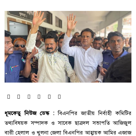
ধূমকেতু নিউজ ডেস্ক :
বিএনপির জাতীয় নির্বাহী কমিটির
তথ্যবিষয়ক সম্পাদক ও সাবেক ছাত্রদল সভাপতি আজিজুল
বারী হেলাল ও খুলনা জেলা বিএনপির আহ্বায়ক আমির এজাজ