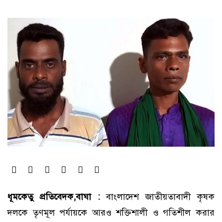
ধূমকেতু প্রতিবেদক,বাঘা :
বাংলাদেশ জাতীয়তাবাদী কৃষক
দলকে তৃণমূল পর্যায়কে আরও শক্তিশালী ও গতিশীল করার