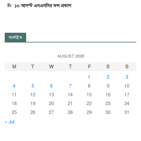
১০ আগস্ট এসএসসির ফল প্রকাশ
আর্কাইভ
AUGUST 2026
M
T
W
T
F
S
S
1
2
3
4
5
6
7
8
9
10
11
12
13
14
15
16
17
18
19
20
21
22
23
24
25
26
27
28
29
30
31
« Jul