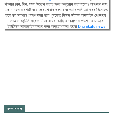
ঘটনার স্থান, দিন, সময় উল্লেখ করার জন্য অনুরোধ করা হলো। আপনার নাম,
ফোন নম্বর অবশ্যই আমাদের শেয়ার করুন। আপনার পাঠানো খবর বিবেচিত
হলে তা অবশ্যই প্রকাশ করা হবে ধূমকেতু নিউজ ডটকম অনলাইন পোর্টালে।
সত্য ও বস্তুনিষ্ঠ সংবাদ নিয়ে আমরা আছি আপনাদের পাশে। আমাদের
ইউটিউব সাবস্ক্রাইব করার জন্য অনুরোধ করা হলো
Dhumkatu news
সকল সংবাদ