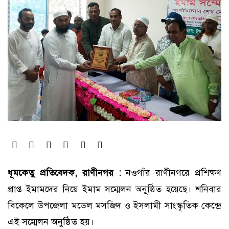
ধূমকেতু প্রতিবেদক, রাণীনগর :
নওগাঁর রাণীনগরে প্রশিক্ষণ
প্রাপ্ত ইমামদের নিয়ে ইমাম সম্মেলন অনুষ্ঠিত হয়েছে। শনিবার
বিকেলে উপজেলা মডেল মসজিদ ও ইসলামী সাংস্কৃতিক কেন্দ্রে
এই সম্মেলন অনুষ্ঠিত হয়।