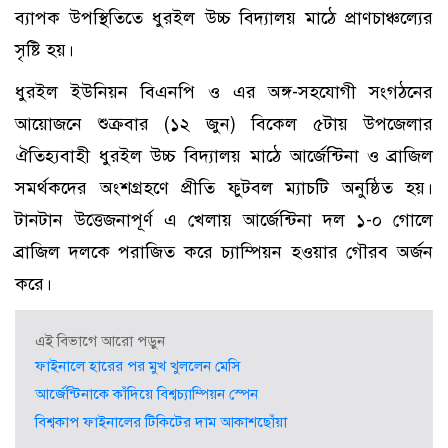
ব্যাপক উপস্থিতিতে ধুরইল উচ্চ বিদ্যালয় মাঠে প্রাণচাঞ্চল্যের
সৃষ্টি হয়।
ধুরইল ইউনিয়ন বিএনপি ও এর অঙ্গ-সহযোগী সংগঠনের
আয়োজনে শুক্রবার (১২ জুন) বিকেল ৫টায় উপজেলার
ঐতিহ্যবাহী ধুরইল উচ্চ বিদ্যালয় মাঠে আর্জেন্টিনা ও ব্রাজিল
সমর্থকদের অংশগ্রহণে প্রীতি ফুটবল ম্যাচটি অনুষ্ঠিত হয়।
টানটান উত্তেজনাপূর্ণ এ খেলায় আর্জেন্টিনা দল ১-০ গোলে
ব্রাজিল দলকে পরাজিত করে চ্যাম্পিয়ন হওয়ার গৌরব অর্জন
করে।
এই বিভাগে আরো পড়ুন
ফাইনালে হারের পর মুখ খুললেন মেসি
আর্জেন্টিনাকে কাঁদিয়ে বিশ্বচ্যাম্পিয়ন স্পেন
বিশ্বকাপ ফাইনালের টিকিটের দাম আকাশছোঁয়া