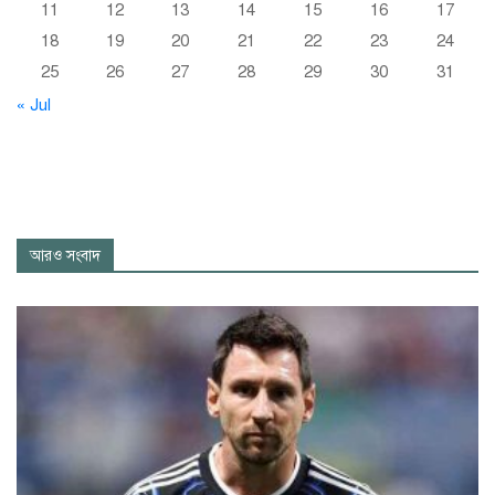
11
12
13
14
15
16
17
18
19
20
21
22
23
24
25
26
27
28
29
30
31
« Jul
আরও সংবাদ