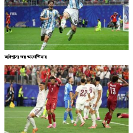
অবিশ্বাস্য জয় আর্জেন্টিনার