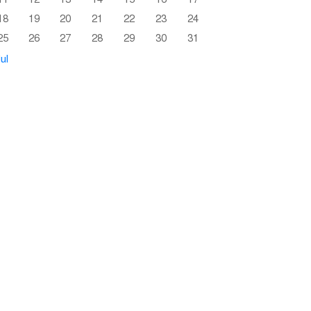
18
19
20
21
22
23
24
25
26
27
28
29
30
31
ul