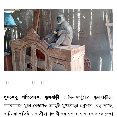
ধূমকেতু প্রতিবেদক, ফুলবাড়ী :
দিনাজপুরের ফুলবাড়ীতে
লোকালয়ে ঘুরে বেড়াচ্ছে দলছুট মুখপোড়া হনুমান। বড় গাছে,
বাড়ি বা প্রতিষ্ঠানের সীমানাপ্রাচীরের ওপরে ও ঘরের চালে দেখা