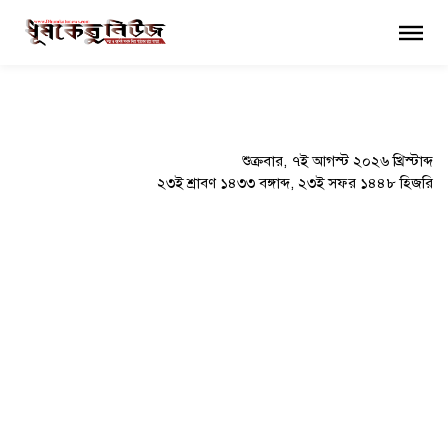
×
শুক্রবার, ৭ই আগস্ট ২০২৬ খ্রিস্টাব্দ
২৩ই শ্রাবণ ১৪৩৩ বঙ্গাব্দ, ২৩ই সফর ১৪৪৮ হিজরি