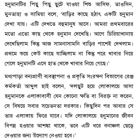
হনুমানটির পিছু পিছু ছুটে যাওয়া শিশু আসিফ, তাওসিন,
মুনতাহা ও সামিয়া বলে, ‘বাড়ির কাছে হঠাৎ একটি হনুমান
দেখা যায়। এটি দেখতে বহুমানুষ আসে। আমরা প্রথমবারের
মতো এতো কাছ থেকে হনুমান দেখেছি। আগে চিরিয়াখানায়
দেখেছিলাম কিন্তু আজ সামনাসামনি বাড়ির পাশেই দেখলাম।
প্রথমে ভয়ে কেউ কাছে যাচ্ছিলাম না কিন্তু পরে খাবার নিয়ে
গেলে হনুমানটি এসে হাত থেকে খাবার নিয়ে গেছে।’
মধ্যপাড়া বন্যপ্রাণী ব্যবস্থাপনা ও প্রকৃতি সংরক্ষণ বিভাগের রেঞ্জ
কর্মকর্তা আব্দুল হাই বলেন, ‘দলছুট হয়ে লোকালয়ে আসা
হনুমানকে এলাকাবাসী যেন কোনো ক্ষতি বা বিরক্ত না করেন,
সে বিষয়ে সবার সচেতনতা দরকার। কিছুদিন পর আবার সে
তার এলাকায় ফিরে যাবে। যদি লোকালয়ে হনুমানের জীবন
বিপন্ন হওয়ার আশঙ্কা থাকে, তবে এটি ধরে বনাঞ্চল ছেড়ে
দেওয়ার জন্য উদ্যোগ নেওয়া হবে।’