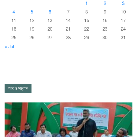
1
2
3
4
5
6
7
8
9
10
11
12
13
14
15
16
17
18
19
20
21
22
23
24
25
26
27
28
29
30
31
« Jul
আরও সংবাদ