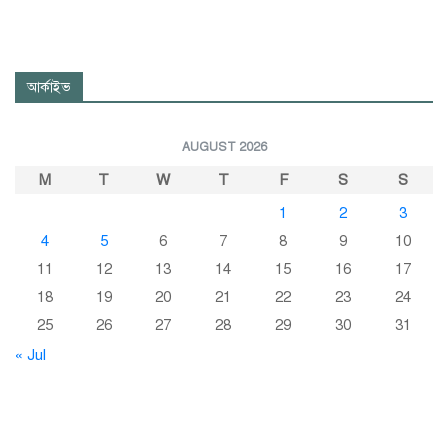
আর্কাইভ
AUGUST 2026
M
T
W
T
F
S
S
1
2
3
4
5
6
7
8
9
10
11
12
13
14
15
16
17
18
19
20
21
22
23
24
25
26
27
28
29
30
31
« Jul