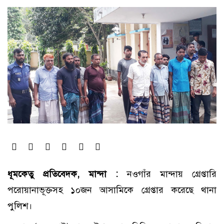
ধূমকেতু প্রতিবেদক, মান্দা :
নওগাঁর মান্দায় গ্রেপ্তারি
পরোয়ানাভূক্তসহ ১০জন আসামিকে গ্রেপ্তার করেছে থানা
পুলিশ।