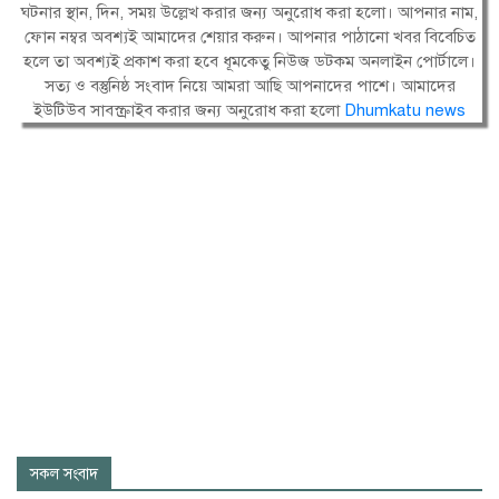
ঘটনার স্থান, দিন, সময় উল্লেখ করার জন্য অনুরোধ করা হলো। আপনার নাম,
ফোন নম্বর অবশ্যই আমাদের শেয়ার করুন। আপনার পাঠানো খবর বিবেচিত
হলে তা অবশ্যই প্রকাশ করা হবে ধূমকেতু নিউজ ডটকম অনলাইন পোর্টালে।
সত্য ও বস্তুনিষ্ঠ সংবাদ নিয়ে আমরা আছি আপনাদের পাশে। আমাদের
ইউটিউব সাবস্ক্রাইব করার জন্য অনুরোধ করা হলো
Dhumkatu news
সকল সংবাদ