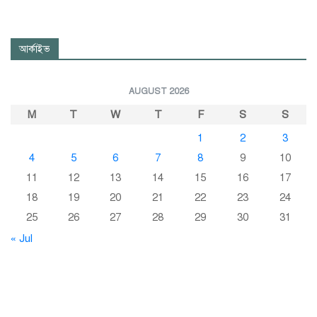
আর্কাইভ
AUGUST 2026
M
T
W
T
F
S
S
1
2
3
4
5
6
7
8
9
10
11
12
13
14
15
16
17
18
19
20
21
22
23
24
25
26
27
28
29
30
31
« Jul