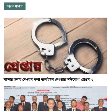
আরও সংবাদ
মান্দায় ডলার দেওয়ার কথা বলে টাকা নেওয়ার অভিযোগ, গ্রেপ্তার ২