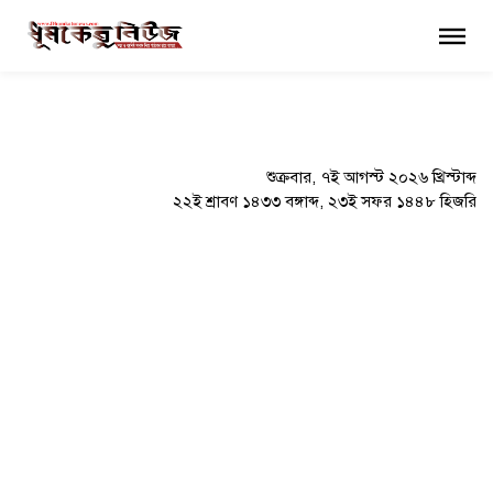
×
শুক্রবার, ৭ই আগস্ট ২০২৬ খ্রিস্টাব্দ
২২ই শ্রাবণ ১৪৩৩ বঙ্গাব্দ, ২৩ই সফর ১৪৪৮ হিজরি