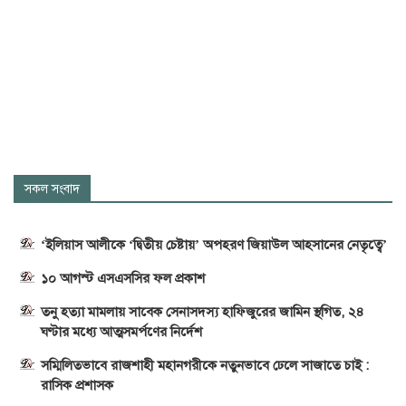
সকল সংবাদ
‘ইলিয়াস আলীকে ‘দ্বিতীয় চেষ্টায়’ অপহরণ জিয়াউল আহসানের নেতৃত্বে’
১০ আগস্ট এসএসসির ফল প্রকাশ
তনু হত্যা মামলায় সাবেক সেনাসদস্য হাফিজুরের জামিন স্থগিত, ২৪
ঘণ্টার মধ্যে আত্মসমর্পণের নির্দেশ
সম্মিলিতভাবে রাজশাহী মহানগরীকে নতুনভাবে ঢেলে সাজাতে চাই :
রাসিক প্রশাসক