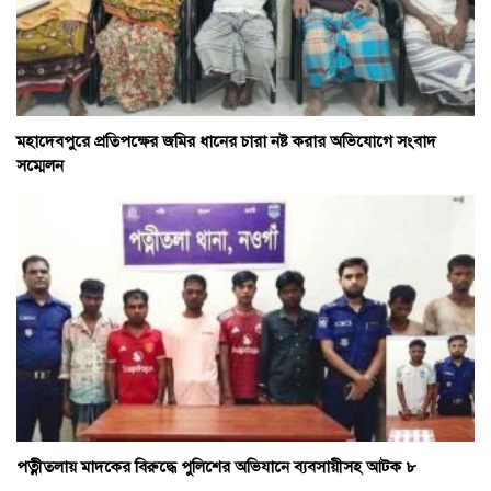
মহাদেবপুরে প্রতিপক্ষের জমির ধানের চারা নষ্ট করার অভিযোগে সংবাদ
সম্মেলন
পত্নীতলায় মাদকের বিরুদ্ধে পুলিশের অভিযানে ব্যবসায়ীসহ আটক ৮