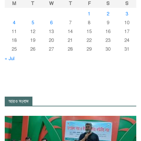
M
T
W
T
F
S
S
1
2
3
4
5
6
7
8
9
10
11
12
13
14
15
16
17
18
19
20
21
22
23
24
25
26
27
28
29
30
31
« Jul
আরও সংবাদ