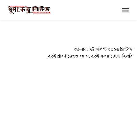
×
শুক্রবার, ৭ই আগস্ট ২০২৬ খ্রিস্টাব্দ
২৩ই শ্রাবণ ১৪৩৩ বঙ্গাব্দ, ২৩ই সফর ১৪৪৮ হিজরি