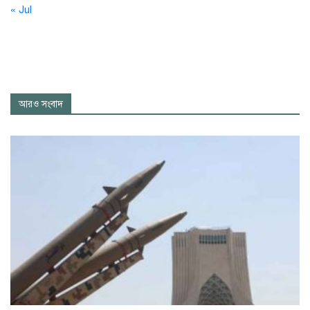
« Jul
আরও সংবাদ