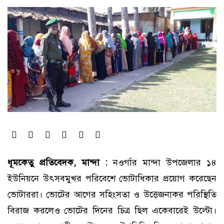
ধূমকেতু প্রতিবেদক, মান্দা :
নওগাঁর মান্দা উপজেলার ১৪
ইউনিয়নে উৎসবমুখর পরিবেশে ভোটাধিকার প্রয়োগ করেছেন
ভোটাররা। ভোটের আগের সহিংসতা ও উত্তেজনাকর পরিস্থিতি
বিরাজ করলেও ভোটের দিনের চিত্র ছিল একেবারেই উল্টো।