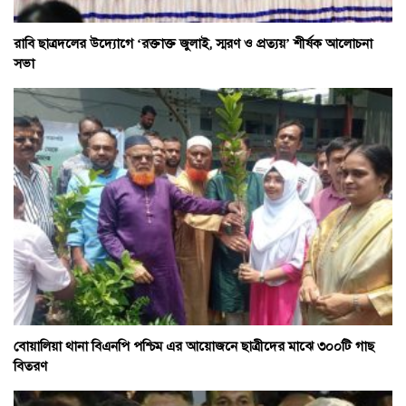
রাবি ছাত্রদলের উদ্যোগে ‘রক্তাক্ত জুলাই, স্মরণ ও প্রত্যয়’ শীর্ষক আলোচনা
সভা
বোয়ালিয়া থানা বিএনপি পশ্চিম এর আয়োজনে ছাত্রীদের মাঝে ৩০০টি গাছ
বিতরণ