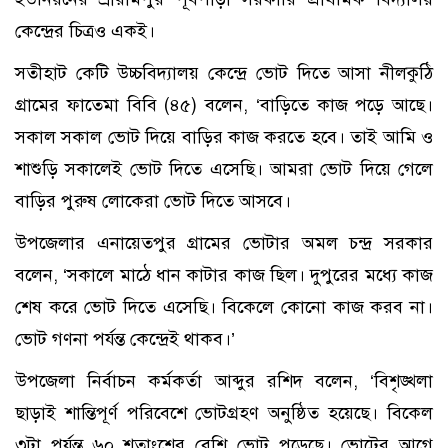
কেন্দ্রের চিত্রও একই।
সতীহাট কেটি উচ্চবিদ্যালয় কেন্দ্রে ভোট দিতে আসা নীলকুঠি
গ্রামের ফাতেমা বিবি (৪৫) বলেন, ‘বাড়িতে কাজ পড়ে আছে।
সকাল সকাল ভোট দিয়ে বাড়ির কাজ করতে হবে। তাই আমি ও
শাশুড়ি সকালেই ভোট দিতে এসেছি। আমরা ভোট দিয়ে গেলে
বাড়ির পুরুষ লোকেরা ভোট দিতে আসবে।
উপজেলার এনায়েতপুর গ্রামের ভোটার অমল চন্দ্র সরকার
বলেন, ‘সকালে মাঠে ধান কাটার কাজ ছিল। দুপুরের মধ্যে কাজ
শেষ করে ভোট দিতে এসেছি। বিকেলে কোনো কাজ করব না।
ভোট গণনা পর্যন্ত কেন্দ্রেই থাকব।’
উপজেলা নির্বাচন কর্মকর্তা আব্দুর রশিদ বলেন, ‘বিশৃঙ্খলা
ছাড়াই শান্তিপূর্ণ পরিবেশে ভোটগ্রহণ অনুষ্ঠিত হয়েছে। বিকেল
৩টা পর্যন্ত ৬০ শতাংশের বেশি ভোট পড়েছে। ভোটের আগে