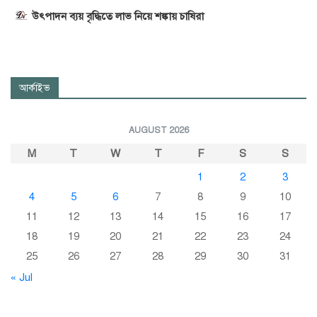
উৎপাদন ব্যয় বৃদ্ধিতে লাভ নিয়ে শঙ্কায় চাষিরা
আর্কাইভ
AUGUST 2026
M
T
W
T
F
S
S
1
2
3
4
5
6
7
8
9
10
11
12
13
14
15
16
17
18
19
20
21
22
23
24
25
26
27
28
29
30
31
« Jul