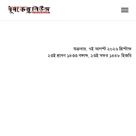
×
শুক্রবার, ৭ই আগস্ট ২০২৬ খ্রিস্টাব্দ
২৩ই শ্রাবণ ১৪৩৩ বঙ্গাব্দ, ২৩ই সফর ১৪৪৮ হিজরি