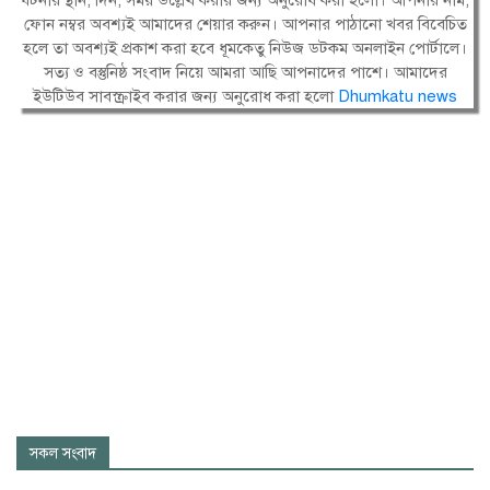
ফোন নম্বর অবশ্যই আমাদের শেয়ার করুন। আপনার পাঠানো খবর বিবেচিত
হলে তা অবশ্যই প্রকাশ করা হবে ধূমকেতু নিউজ ডটকম অনলাইন পোর্টালে।
সত্য ও বস্তুনিষ্ঠ সংবাদ নিয়ে আমরা আছি আপনাদের পাশে। আমাদের
ইউটিউব সাবস্ক্রাইব করার জন্য অনুরোধ করা হলো
Dhumkatu news
সকল সংবাদ