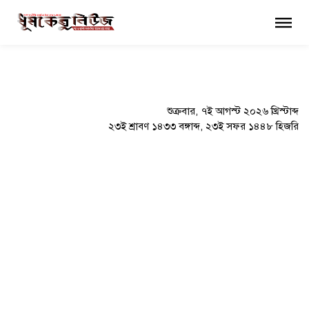
×
শুক্রবার, ৭ই আগস্ট ২০২৬ খ্রিস্টাব্দ
২৩ই শ্রাবণ ১৪৩৩ বঙ্গাব্দ, ২৩ই সফর ১৪৪৮ হিজরি