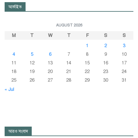
আর্কাইভ
AUGUST 2026
M
T
W
T
F
S
S
1
2
3
4
5
6
7
8
9
10
11
12
13
14
15
16
17
18
19
20
21
22
23
24
25
26
27
28
29
30
31
« Jul
আরও সংবাদ