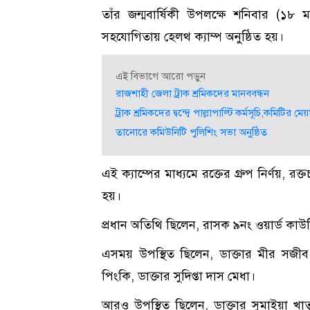
তাঁর জন্মবার্ষিকী উপলক্ষে শনিবার (১৮ ম
সহযোগিতায় হেলথ ক্যাম্প অনুষ্ঠিত হয়।
এই বিভাগে আরো পড়ুন
রাজশাহী জেলা ট্রাক শ্রমিকদের মানববন্ধন
ট্রাক শ্রমিকদের দ্বন্দ্বে পাল্লাপাল্টি কর্মসূচি,কমিটির 
তানোরে কমিউনিটি পুলিশিং সভা অনুষ্ঠিত
এই ক্যাম্পের মাধ্যমে রক্তের গ্রুপ নির্ণয়, 
হয়।
প্রধান অতিথি ছিলেন, রাসক ৯নং ওয়ার্ড কাউ
এসময় উপস্থিত ছিলেন, ডাক্তার মীর সজীব আ
পিংকি, ডাক্তার সুদিপ্তা দাস মেধা।
আরও উপস্থিত ছিলেন, ডাক্তার সুমাইয়া খাত