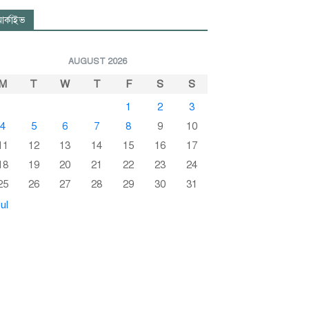
র্কাইভ
AUGUST 2026
M
T
W
T
F
S
S
1
2
3
4
5
6
7
8
9
10
11
12
13
14
15
16
17
18
19
20
21
22
23
24
25
26
27
28
29
30
31
ul