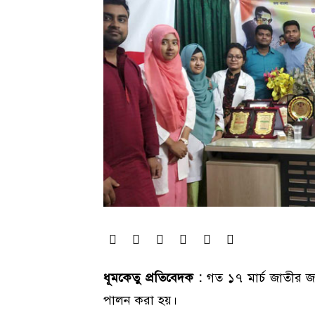
ধূমকেতু প্রতিবেদক :
গত ১৭ মার্চ জাতীর জন
পালন করা হয়।