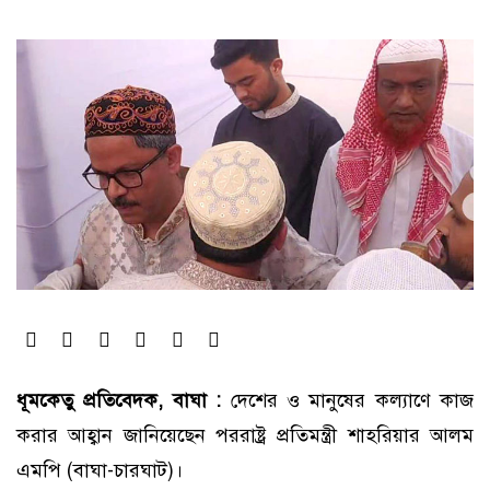
ধূমকেতু প্রতিবেদক, বাঘা :
দেশের ও মানুষের কল্যাণে কাজ
করার আহ্বান জানিয়েছেন পররাষ্ট্র প্রতিমন্ত্রী শাহরিয়ার আলম
এমপি (বাঘা-চারঘাট)।