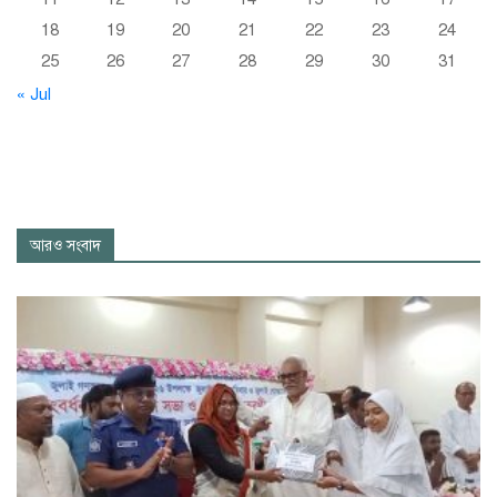
18
19
20
21
22
23
24
25
26
27
28
29
30
31
« Jul
আরও সংবাদ