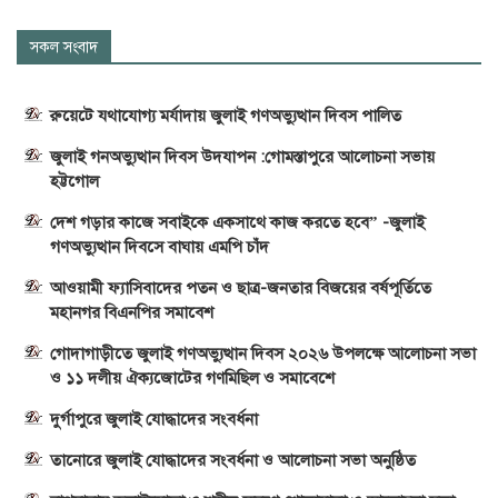
সকল সংবাদ
রুয়েটে যথাযোগ্য মর্যাদায় জুলাই গণঅভ্যুত্থান দিবস পালিত
জুলাই গনঅভ্যুত্থান দিবস উদযাপন :গোমস্তাপুরে আলোচনা সভায়
হট্টগোল
দেশ গড়ার কাজে সবাইকে একসাথে কাজ করতে হবে” -জুলাই
গণঅভ্যুত্থান দিবসে বাঘায় এমপি চাঁদ
আওয়ামী ফ্যাসিবাদের পতন ও ছাত্র-জনতার বিজয়ের বর্ষপূর্তিতে
মহানগর বিএনপির সমাবেশ
গোদাগাড়ীতে জুলাই গণঅভ্যুত্থান দিবস ২০২৬ উপলক্ষে আলোচনা সভা
ও ১১ দলীয় ঐক্যজোটের গণমিছিল ও সমাবেশে
দুর্গাপুরে জুলাই যোদ্ধাদের সংবর্ধনা
তানোরে জুলাই যোদ্ধাদের সংবর্ধনা ও আলোচনা সভা অনুষ্ঠিত