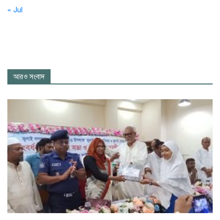
« Jul
আরও সংবাদ