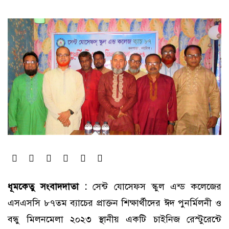
ধূমকেতু সংবাদদাতা :
সেন্ট যোসেফস স্কুল এন্ড কলেজের
এসএসসি ৮৭তম ব্যাচের প্রাক্তন শিক্ষার্থীদের ঈদ পুনর্মিলনী ও
বন্ধু মিলনমেলা ২০২৩ স্থানীয় একটি চাইনিজ রেস্টুরেন্টে