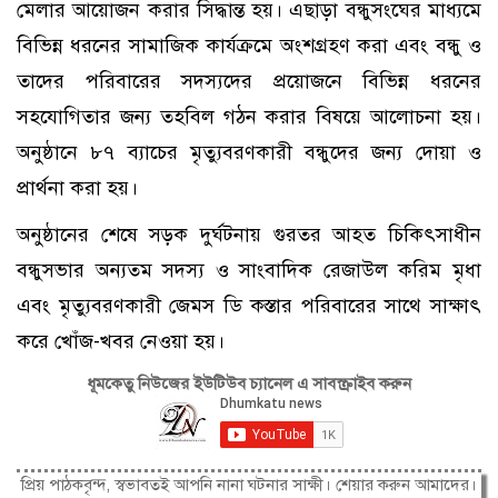
মেলার আয়োজন করার সিদ্ধান্ত হয়। এছাড়া বন্ধুসংঘের মাধ্যমে
বিভিন্ন ধরনের সামাজিক কার্যক্রমে অংশগ্রহণ করা এবং বন্ধু ও
তাদের পরিবারের সদস্যদের প্রয়োজনে বিভিন্ন ধরনের
সহযোগিতার জন্য তহবিল গঠন করার বিষয়ে আলোচনা হয়।
অনুষ্ঠানে ৮৭ ব্যাচের মৃত্যুবরণকারী বন্ধুদের জন্য দোয়া ও
প্রার্থনা করা হয়।
অনুষ্ঠানের শেষে সড়ক দুর্ঘটনায় গুরতর আহত চিকিৎসাধীন
বন্ধুসভার অন্যতম সদস্য ও সাংবাদিক রেজাউল করিম মৃধা
এবং মৃত্যুবরণকারী জেমস ডি কস্তার পরিবারের সাথে সাক্ষাৎ
করে খোঁজ-খবর নেওয়া হয়।
ধূমকেতু নিউজের ইউটিউব চ্যানেল এ সাবস্ক্রাইব করুন
প্রিয় পাঠকবৃন্দ, স্বভাবতই আপনি নানা ঘটনার সাক্ষী। শেয়ার করুন আমাদের।