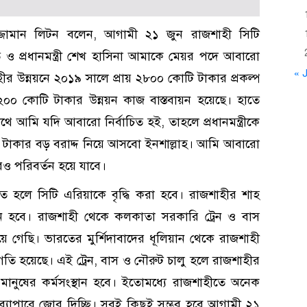
ুজ্জামান লিটন বলেন, আগামী ২১ জুন রাজশাহী সিটি
 ও প্রধানমন্ত্রী শেখ হাসিনা আমাকে মেয়র পদে আবারো
« J
হীর উন্নয়নে ২০১৯ সালে প্রায় ২৮০০ কোটি টাকার প্রকল্প
১২০০ কোটি টাকার উন্নয়ন কাজ বাস্তবায়ন হয়েছে। হাতে
 আমি যদি আবারো নির্বাচিত হই, তাহলে প্রধানমন্ত্রীকে
টাকার বড় বরাদ্দ নিয়ে আসবো ইনশাল্লাহ। আমি আবারো
ও পরিবর্তন হয়ে যাবে।
 হলে সিটি এরিয়াকে বৃদ্ধি করা হবে। রাজশাহীর শাহ
য়ন হবে। রাজশাহী থেকে কলকাতা সরকারি ট্রেন ও বাস
য়ে গেছি। ভারতের মুর্শিদাবাদের ধূলিয়ান থেকে রাজশাহী
রগতি হয়েছে। এই ট্রেন, বাস ও নৌরুট চালু হলে রাজশাহীর
ক মানুষের কর্মসংস্থান হবে। ইতোমধ্যে রাজশাহীতে অনেক
র ব্যাপারে জোর দিচ্ছি। সবই কিছুই সম্ভব হবে আগামী ২১